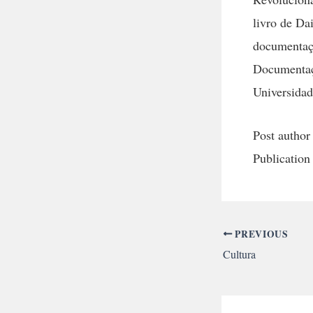
livro de Da
documentaçã
Documentaç
Universidad
Post author
Publication
PREVIOUS
Cultura