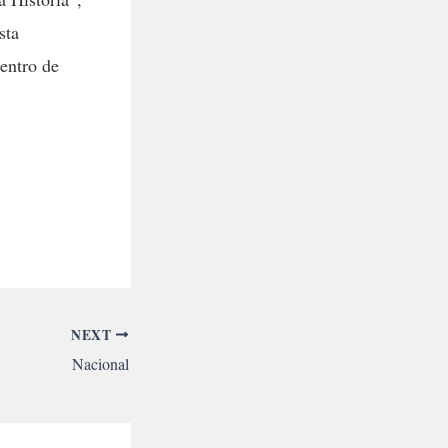
sta
entro de
NEXT
Nacional