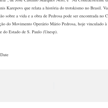
inis Karepovs que relata a história do trotskismo no Brasil. Va
o sobre a vida e a obra de Pedrosa pode ser encontrada no C
ão do Movimento Operário Mário Pedrosa, hoje vinculado à
e do Estado de S. Paulo (Unesp).
 Date