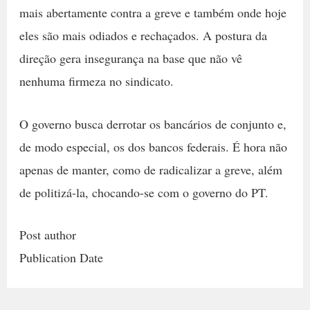
mais abertamente contra a greve e também onde hoje
eles são mais odiados e rechaçados. A postura da
direção gera insegurança na base que não vê
nenhuma firmeza no sindicato.
O governo busca derrotar os bancários de conjunto e,
de modo especial, os dos bancos federais. É hora não
apenas de manter, como de radicalizar a greve, além
de politizá-la, chocando-se com o governo do PT.
Post author
Publication Date