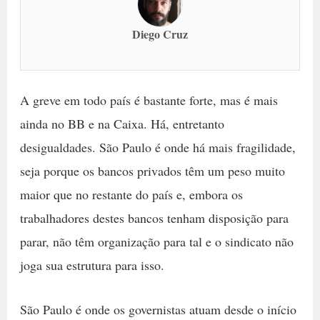
Diego Cruz
A greve em todo país é bastante forte, mas é mais
ainda no BB e na Caixa. Há, entretanto
desigualdades. São Paulo é onde há mais fragilidade,
seja porque os bancos privados têm um peso muito
maior que no restante do país e, embora os
trabalhadores destes bancos tenham disposição para
parar, não têm organização para tal e o sindicato não
joga sua estrutura para isso.
São Paulo é onde os governistas atuam desde o início