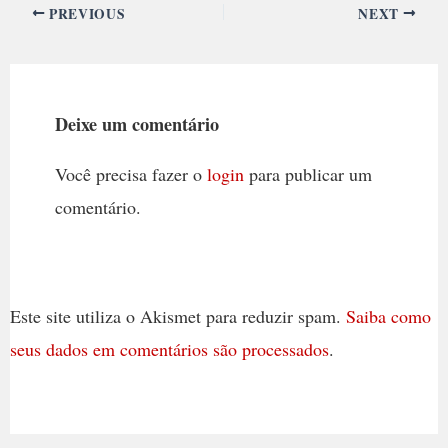
PREVIOUS
NEXT
Deixe um comentário
Você precisa fazer o
login
para publicar um
comentário.
Este site utiliza o Akismet para reduzir spam.
Saiba como
seus dados em comentários são processados
.