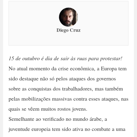
Diego Cruz
15 de outubro é dia de sair às ruas para protestar!
No atual momento da crise econômica, a Europa tem
sido destaque não só pelos ataques dos governos
sobre as conquistas dos trabalhadores, mas também
pelas mobilizações massivas contra esses ataques, nas
quais se vêem muitos rostos jovens.
Semelhante ao verificado no mundo árabe, a
juventude europeia tem sido ativa no combate a uma