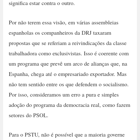
significa estar contra o outro.
Por não terem essa visão, em várias assembleias
espanholas os companheiros da DRJ taxaram
propostas que se referiam a reivindicações da classe
trabalhadora como exclusivistas. Isso é coerente com
um programa que prevê um arco de alianças que, na
Espanha, chega até o empresariado exportador. Mas
não tem sentido entre os que defendem o socialismo.
Por isso, consideramos um erro a pura e simples
adoção do programa da democracia real, como fazem
setores do PSOL.
Para o PSTU, não é possível que a maioria governe