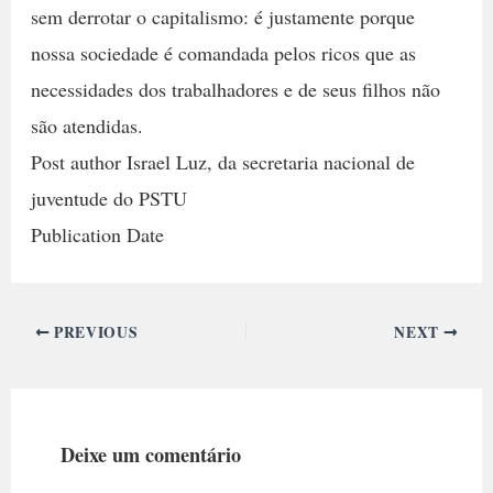
sem derrotar o capitalismo: é justamente porque
nossa sociedade é comandada pelos ricos que as
necessidades dos trabalhadores e de seus filhos não
são atendidas.
Post author Israel Luz, da secretaria nacional de
juventude do PSTU
Publication Date
PREVIOUS
NEXT
Deixe um comentário