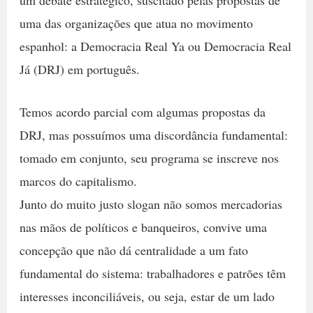
uma das organizações que atua no movimento
espanhol: a Democracia Real Ya ou Democracia Real
Já (DRJ) em português.
Temos acordo parcial com algumas propostas da
DRJ, mas possuímos uma discordância fundamental:
tomado em conjunto, seu programa se inscreve nos
marcos do capitalismo.
Junto do muito justo slogan não somos mercadorias
nas mãos de políticos e banqueiros, convive uma
concepção que não dá centralidade a um fato
fundamental do sistema: trabalhadores e patrões têm
interesses inconciliáveis, ou seja, estar de um lado