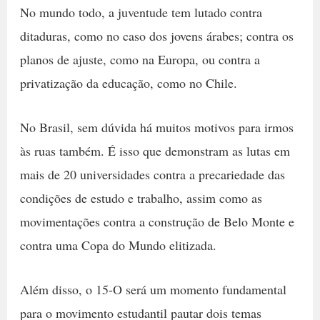
No mundo todo, a juventude tem lutado contra
ditaduras, como no caso dos jovens árabes; contra os
planos de ajuste, como na Europa, ou contra a
privatização da educação, como no Chile.
No Brasil, sem dúvida há muitos motivos para irmos
às ruas também. É isso que demonstram as lutas em
mais de 20 universidades contra a precariedade das
condições de estudo e trabalho, assim como as
movimentações contra a construção de Belo Monte e
contra uma Copa do Mundo elitizada.
Além disso, o 15-O será um momento fundamental
para o movimento estudantil pautar dois temas