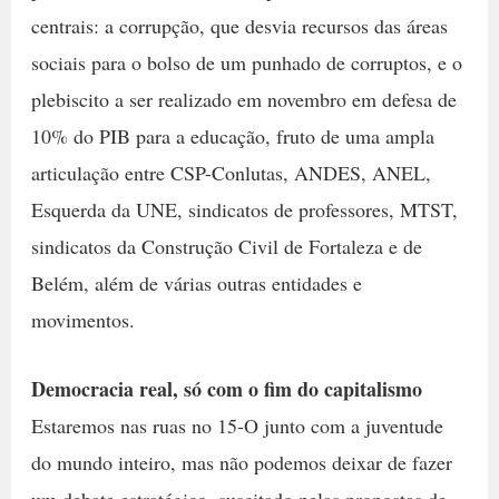
centrais: a corrupção, que desvia recursos das áreas
sociais para o bolso de um punhado de corruptos, e o
plebiscito a ser realizado em novembro em defesa de
10% do PIB para a educação, fruto de uma ampla
articulação entre CSP-Conlutas, ANDES, ANEL,
Esquerda da UNE, sindicatos de professores, MTST,
sindicatos da Construção Civil de Fortaleza e de
Belém, além de várias outras entidades e
movimentos.
Democracia real, só com o fim do capitalismo
Estaremos nas ruas no 15-O junto com a juventude
do mundo inteiro, mas não podemos deixar de fazer
um debate estratégico, suscitado pelas propostas de