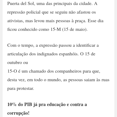
Puerta del Sol, uma das principais da cidade. A
repressão policial que se seguiu não afastou os
ativistas, mas levou mais pessoas à praça. Esse dia
ficou conhecido como 15-M (15 de maio).
Com o tempo, a expressão passou a identificar a
articulação dos indignados espanhóis. O 15 de
outubro ou
15-O é um chamado dos companheiros para que,
desta vez, em todo o mundo, as pessoas saiam às ruas
para protestar.
10% do PIB já pra educação e contra a
corrupção!