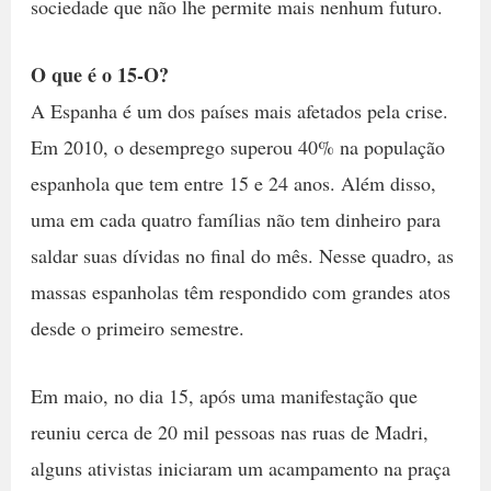
sociedade que não lhe permite mais nenhum futuro.
O que é o 15-O?
A Espanha é um dos países mais afetados pela crise.
Em 2010, o desemprego superou 40% na população
espanhola que tem entre 15 e 24 anos. Além disso,
uma em cada quatro famílias não tem dinheiro para
saldar suas dívidas no final do mês. Nesse quadro, as
massas espanholas têm respondido com grandes atos
desde o primeiro semestre.
Em maio, no dia 15, após uma manifestação que
reuniu cerca de 20 mil pessoas nas ruas de Madri,
alguns ativistas iniciaram um acampamento na praça