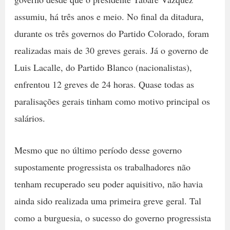
assumiu, há três anos e meio. No final da ditadura,
durante os três governos do Partido Colorado, foram
realizadas mais de 30 greves gerais. Já o governo de
Luis Lacalle, do Partido Blanco (nacionalistas),
enfrentou 12 greves de 24 horas. Quase todas as
paralisações gerais tinham como motivo principal os
salários.
Mesmo que no último período desse governo
supostamente progressista os trabalhadores não
tenham recuperado seu poder aquisitivo, não havia
ainda sido realizada uma primeira greve geral. Tal
como a burguesia, o sucesso do governo progressista