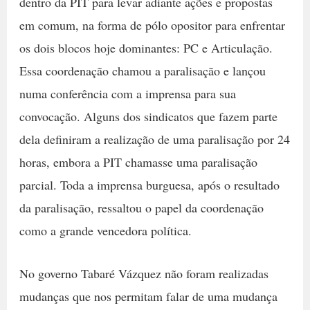
dentro da PIT para levar adiante ações e propostas
em comum, na forma de pólo opositor para enfrentar
os dois blocos hoje dominantes: PC e Articulação.
Essa coordenação chamou a paralisação e lançou
numa conferência com a imprensa para sua
convocação. Alguns dos sindicatos que fazem parte
dela definiram a realização de uma paralisação por 24
horas, embora a PIT chamasse uma paralisação
parcial. Toda a imprensa burguesa, após o resultado
da paralisação, ressaltou o papel da coordenação
como a grande vencedora política.
No governo Tabaré Vázquez não foram realizadas
mudanças que nos permitam falar de uma mudança