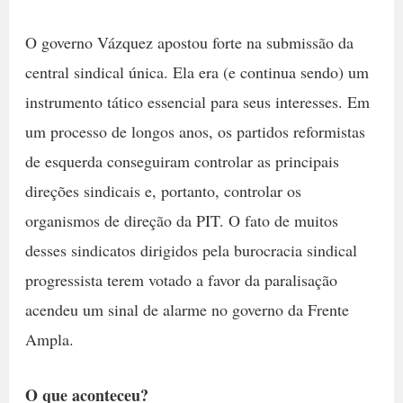
O governo Vázquez apostou forte na submissão da
central sindical única. Ela era (e continua sendo) um
instrumento tático essencial para seus interesses. Em
um processo de longos anos, os partidos reformistas
de esquerda conseguiram controlar as principais
direções sindicais e, portanto, controlar os
organismos de direção da PIT. O fato de muitos
desses sindicatos dirigidos pela burocracia sindical
progressista terem votado a favor da paralisação
acendeu um sinal de alarme no governo da Frente
Ampla.
O que aconteceu?