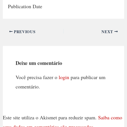
Publication Date
PREVIOUS
NEXT
Deixe um comentário
Você precisa fazer o
login
para publicar um
comentário.
Este site utiliza o Akismet para reduzir spam.
Saiba como
seus dados em comentários são processados
.