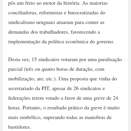
pôs um freio ao motor da história. As maiorias
conciliadoras, reformistas e burocratizadas do
sindicalismo uruguaio atuaram para conter as
demandas dos trabalhadores, favorecendo a
implementação da política econômica do governo.
Desta vez, 15 sindicatos votaram por uma paralisação
parcial (três ou quatro horas de duração, com
mobilização, ato, etc.). Uma proposta que vinha do
secretariado da PIT, apesar de 26 sindicatos e
federações terem votado a favor de uma greve de 24
horas. Portanto, o resultado prático da greve é muito
mais simbólico, superando todas as manobras de
bastidores.