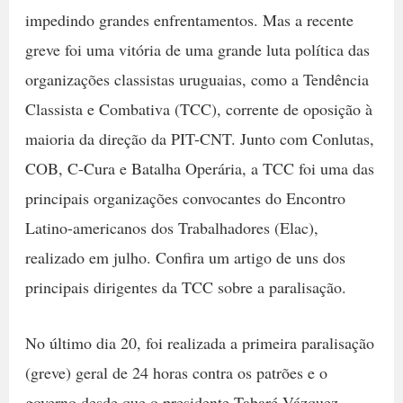
impedindo grandes enfrentamentos. Mas a recente
greve foi uma vitória de uma grande luta política das
organizações classistas uruguaias, como a Tendência
Classista e Combativa (TCC), corrente de oposição à
maioria da direção da PIT-CNT. Junto com Conlutas,
COB, C-Cura e Batalha Operária, a TCC foi uma das
principais organizações convocantes do Encontro
Latino-americanos dos Trabalhadores (Elac),
realizado em julho. Confira um artigo de uns dos
principais dirigentes da TCC sobre a paralisação.
No último dia 20, foi realizada a primeira paralisação
(greve) geral de 24 horas contra os patrões e o
governo desde que o presidente Tabaré Vázquez