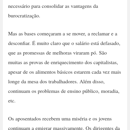
necessário para consolidar as vantagens da
burocratização.
Mas as bases começaram a se mover, a reclamar e a
desconfiar. É muito claro que o salário está defasado,
que as promessas de melhoras viraram pó. São
muitas as provas de enriquecimento dos capitalistas,
apesar de os alimentos básicos estarem cada vez mais
longe da mesa dos trabalhadores. Além disso,
continuam os problemas de ensino público, moradia,
etc.
Os aposentados recebem uma miséria e os jovens
continuam a emigrar massivamente. Os dirigentes da