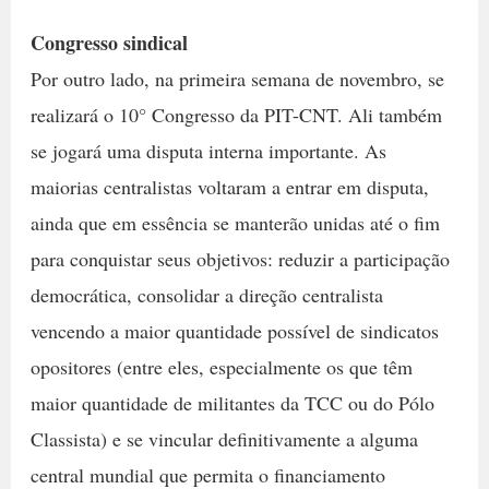
Congresso sindical
Por outro lado, na primeira semana de novembro, se
realizará o 10° Congresso da PIT-CNT. Ali também
se jogará uma disputa interna importante. As
maiorias centralistas voltaram a entrar em disputa,
ainda que em essência se manterão unidas até o fim
para conquistar seus objetivos: reduzir a participação
democrática, consolidar a direção centralista
vencendo a maior quantidade possível de sindicatos
opositores (entre eles, especialmente os que têm
maior quantidade de militantes da TCC ou do Pólo
Classista) e se vincular definitivamente a alguma
central mundial que permita o financiamento