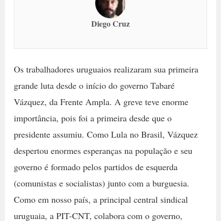
Diego Cruz
Os trabalhadores uruguaios realizaram sua primeira
grande luta desde o início do governo Tabaré
Vázquez, da Frente Ampla. A greve teve enorme
importância, pois foi a primeira desde que o
presidente assumiu. Como Lula no Brasil, Vázquez
despertou enormes esperanças na população e seu
governo é formado pelos partidos de esquerda
(comunistas e socialistas) junto com a burguesia.
Como em nosso país, a principal central sindical
uruguaia, a PIT-CNT, colabora com o governo,