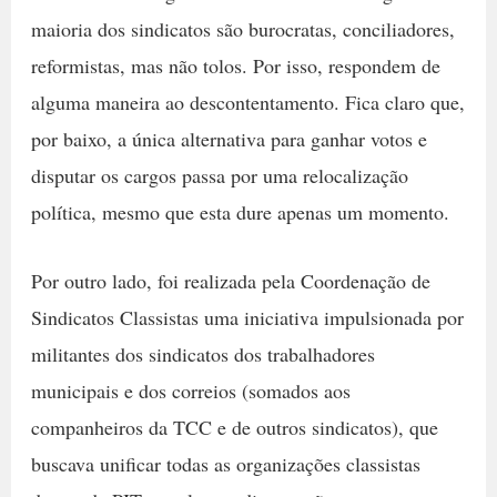
maioria dos sindicatos são burocratas, conciliadores,
reformistas, mas não tolos. Por isso, respondem de
alguma maneira ao descontentamento. Fica claro que,
por baixo, a única alternativa para ganhar votos e
disputar os cargos passa por uma relocalização
política, mesmo que esta dure apenas um momento.
Por outro lado, foi realizada pela Coordenação de
Sindicatos Classistas uma iniciativa impulsionada por
militantes dos sindicatos dos trabalhadores
municipais e dos correios (somados aos
companheiros da TCC e de outros sindicatos), que
buscava unificar todas as organizações classistas