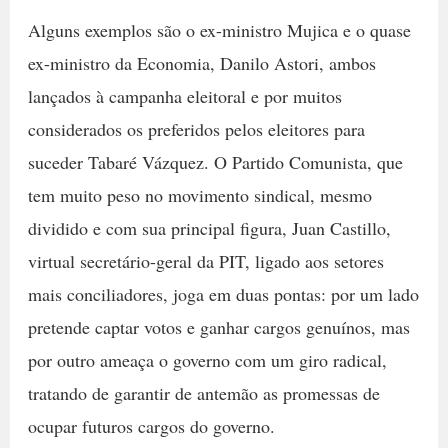
Alguns exemplos são o ex-ministro Mujica e o quase
ex-ministro da Economia, Danilo Astori, ambos
lançados à campanha eleitoral e por muitos
considerados os preferidos pelos eleitores para
suceder Tabaré Vázquez. O Partido Comunista, que
tem muito peso no movimento sindical, mesmo
dividido e com sua principal figura, Juan Castillo,
virtual secretário-geral da PIT, ligado aos setores
mais conciliadores, joga em duas pontas: por um lado
pretende captar votos e ganhar cargos genuínos, mas
por outro ameaça o governo com um giro radical,
tratando de garantir de antemão as promessas de
ocupar futuros cargos do governo.