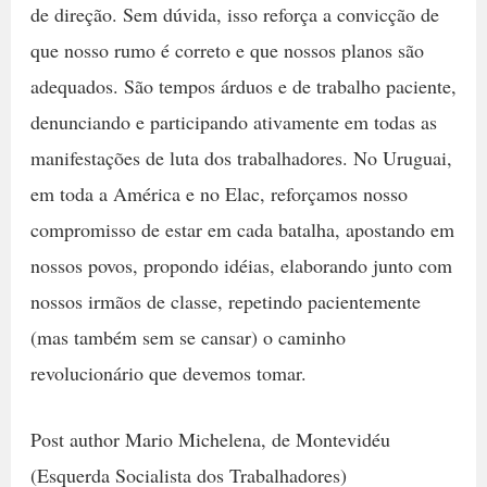
de direção. Sem dúvida, isso reforça a convicção de
que nosso rumo é correto e que nossos planos são
adequados. São tempos árduos e de trabalho paciente,
denunciando e participando ativamente em todas as
manifestações de luta dos trabalhadores. No Uruguai,
em toda a América e no Elac, reforçamos nosso
compromisso de estar em cada batalha, apostando em
nossos povos, propondo idéias, elaborando junto com
nossos irmãos de classe, repetindo pacientemente
(mas também sem se cansar) o caminho
revolucionário que devemos tomar.
Post author Mario Michelena, de Montevidéu
(Esquerda Socialista dos Trabalhadores)