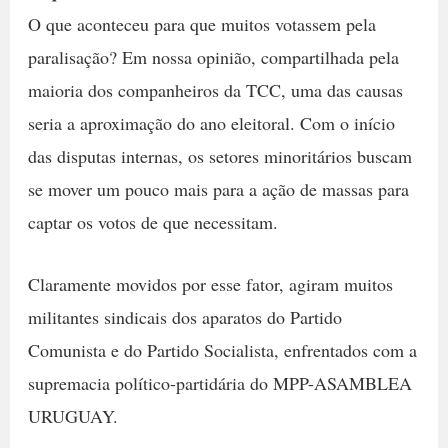
O que aconteceu para que muitos votassem pela
paralisação? Em nossa opinião, compartilhada pela
maioria dos companheiros da TCC, uma das causas
seria a aproximação do ano eleitoral. Com o início
das disputas internas, os setores minoritários buscam
se mover um pouco mais para a ação de massas para
captar os votos de que necessitam.
Claramente movidos por esse fator, agiram muitos
militantes sindicais dos aparatos do Partido
Comunista e do Partido Socialista, enfrentados com a
supremacia político-partidária do MPP-ASAMBLEA
URUGUAY.