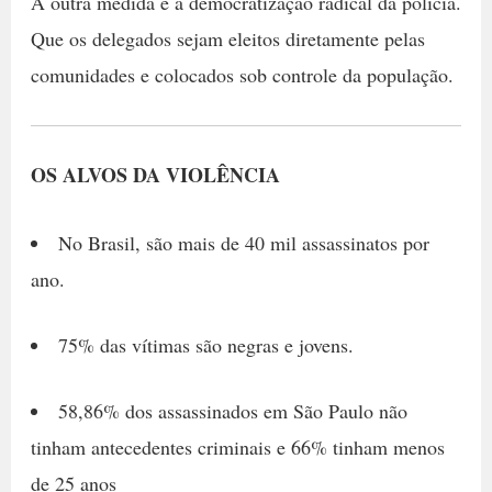
A outra medida é a democratização radical da polícia.
Que os delegados sejam eleitos diretamente pelas
comunidades e colocados sob controle da população.
OS ALVOS DA VIOLÊNCIA
No Brasil, são mais de 40 mil assassinatos por
ano.
75% das vítimas são negras e jovens.
58,86% dos assassinados em São Paulo não
tinham antecedentes criminais e 66% tinham menos
de 25 anos