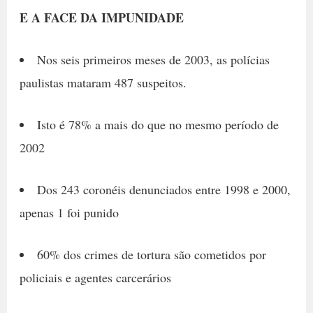
E A FACE DA IMPUNIDADE
Nos seis primeiros meses de 2003, as polícias
paulistas mataram 487 suspeitos.
Isto é 78% a mais do que no mesmo período de
2002
Dos 243 coronéis denunciados entre 1998 e 2000,
apenas 1 foi punido
60% dos crimes de tortura são cometidos por
policiais e agentes carcerários