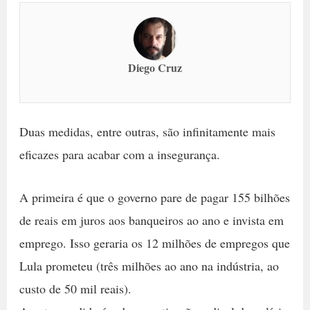
Diego Cruz
Duas medidas, entre outras, são infinitamente mais
eficazes para acabar com a insegurança.
A primeira é que o governo pare de pagar 155 bilhões
de reais em juros aos banqueiros ao ano e invista em
emprego. Isso geraria os 12 milhões de empregos que
Lula prometeu (três milhões ao ano na indústria, ao
custo de 50 mil reais).