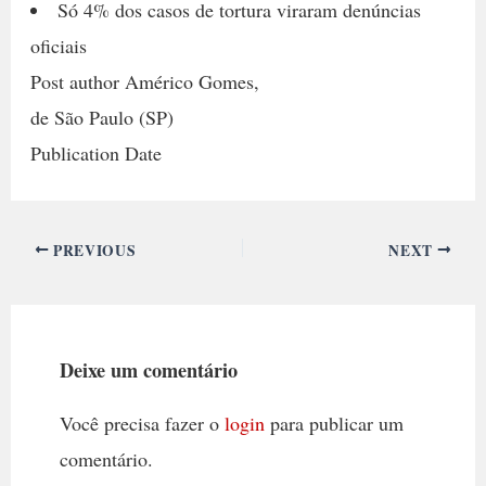
Só 4% dos casos de tortura viraram denúncias
oficiais
Post author Américo Gomes,
de São Paulo (SP)
Publication Date
PREVIOUS
NEXT
Deixe um comentário
Você precisa fazer o
login
para publicar um
comentário.