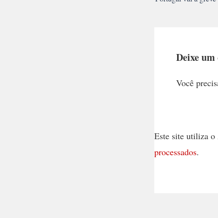
Deixe um
Você precis
Este site utiliza
processados
.