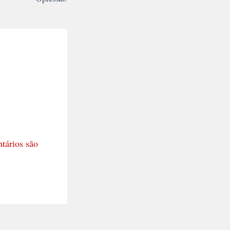
tários são