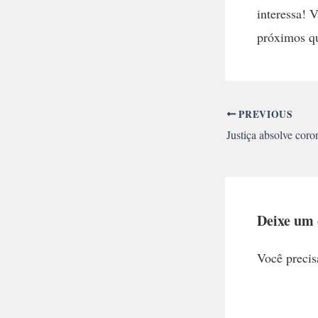
interessa! 
próximos qu
PREVIOUS
Deixe um
Você precis