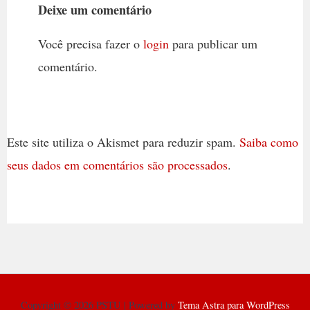
Deixe um comentário
Você precisa fazer o
login
para publicar um
comentário.
Este site utiliza o Akismet para reduzir spam.
Saiba como
seus dados em comentários são processados
.
Copyright © 2026 PSTU | Powered by
Tema Astra para WordPress