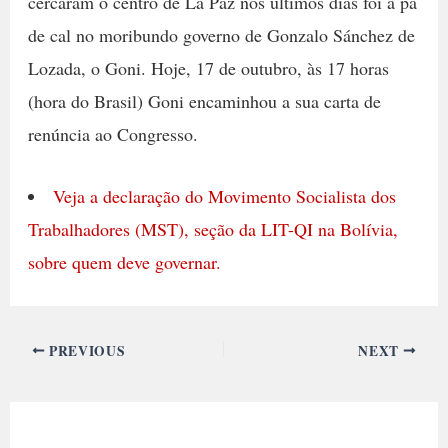
cercaram o centro de La Paz nos últimos dias foi à pá
de cal no moribundo governo de Gonzalo Sánchez de
Lozada, o Goni. Hoje, 17 de outubro, às 17 horas
(hora do Brasil) Goni encaminhou a sua carta de
renúncia ao Congresso.
Veja a declaração do Movimento Socialista dos
Trabalhadores (MST), seção da LIT-QI na Bolívia,
sobre quem deve governar.
PREVIOUS
NEXT