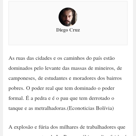
Diego Cruz
As ruas das cidades e os caminhos do país estão
dominados pelo levante das massas de mineiros, de
camponeses, de estudantes e moradores dos bairros
pobres. O poder real que tem dominado o poder
formal. É a pedra e é o pau que tem derrotado o
tanque e as metralhadoras.(Econoticias Bolívia)
A explosão e fúria dos milhares de trabalhadores que