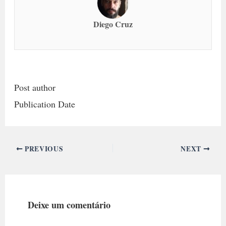
Diego Cruz
Post author
Publication Date
PREVIOUS
NEXT
Deixe um comentário