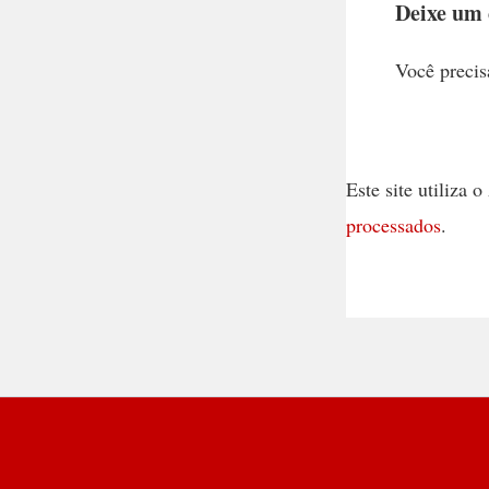
Deixe um
Você precis
Este site utiliza
processados
.