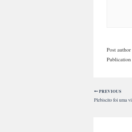
Post author
Publication
PREVIOUS
Plebiscito foi uma vi