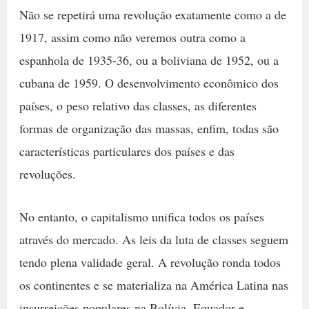
Não se repetirá uma revolução exatamente como a de
1917, assim como não veremos outra como a
espanhola de 1935-36, ou a boliviana de 1952, ou a
cubana de 1959. O desenvolvimento econômico dos
países, o peso relativo das classes, as diferentes
formas de organização das massas, enfim, todas são
características particulares dos países e das
revoluções.
No entanto, o capitalismo unifica todos os países
através do mercado. As leis da luta de classes seguem
tendo plena validade geral. A revolução ronda todos
os continentes e se materializa na América Latina nas
insurreições populares na Bolívia, Equador e