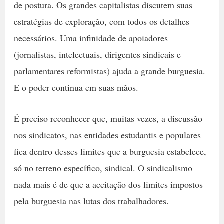
de postura. Os grandes capitalistas discutem suas
estratégias de exploração, com todos os detalhes
necessários. Uma infinidade de apoiadores
(jornalistas, intelectuais, dirigentes sindicais e
parlamentares reformistas) ajuda a grande burguesia.
E o poder continua em suas mãos.
É preciso reconhecer que, muitas vezes, a discussão
nos sindicatos, nas entidades estudantis e populares
fica dentro desses limites que a burguesia estabelece,
só no terreno específico, sindical. O sindicalismo
nada mais é de que a aceitação dos limites impostos
pela burguesia nas lutas dos trabalhadores.