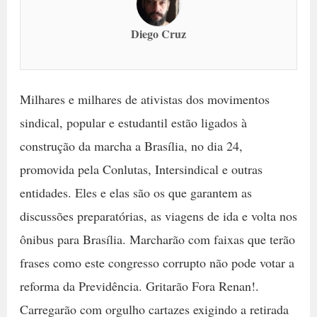
Diego Cruz
Milhares e milhares de ativistas dos movimentos
sindical, popular e estudantil estão ligados à
construção da marcha a Brasília, no dia 24,
promovida pela Conlutas, Intersindical e outras
entidades. Eles e elas são os que garantem as
discussões preparatórias, as viagens de ida e volta nos
ônibus para Brasília. Marcharão com faixas que terão
frases como este congresso corrupto não pode votar a
reforma da Previdência. Gritarão Fora Renan!.
Carregarão com orgulho cartazes exigindo a retirada