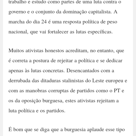
trabalho e estudo como partes de uma luta contra o
governo e o conjunto da dominação capitalista. A
marcha do dia 24 é uma resposta política de peso
nacional, que vai fortalecer as lutas específicas.
Muitos ativistas honestos acreditam, no entanto, que
é correta a postura de rejeitar a política e se dedicar
apenas às lutas concretas. Desencantados com a
derrubada das ditaduras stalinistas do Leste europeu e
com as manobras corruptas de partidos como o PT e
os da oposição burguesa, estes ativistas rejeitam a
luta política e os partidos.
É bom que se diga que a burguesia aplaude esse tipo