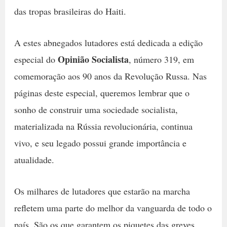
das tropas brasileiras do Haiti.
A estes abnegados lutadores está dedicada a edição
Opinião Socialista
especial do
, número 319, em
comemoração aos 90 anos da Revolução Russa. Nas
páginas deste especial, queremos lembrar que o
sonho de construir uma sociedade socialista,
materializada na Rússia revolucionária, continua
vivo, e seu legado possui grande importância e
atualidade.
Os milhares de lutadores que estarão na marcha
refletem uma parte do melhor da vanguarda de todo o
país. São os que garantem os piquetes das greves