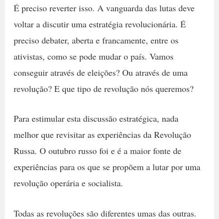
É preciso reverter isso. A vanguarda das lutas deve
voltar a discutir uma estratégia revolucionária. É
preciso debater, aberta e francamente, entre os
ativistas, como se pode mudar o país. Vamos
conseguir através de eleições? Ou através de uma
revolução? E que tipo de revolução nós queremos?
Para estimular esta discussão estratégica, nada
melhor que revisitar as experiências da Revolução
Russa. O outubro russo foi e é a maior fonte de
experiências para os que se propõem a lutar por uma
revolução operária e socialista.
Todas as revoluções são diferentes umas das outras.