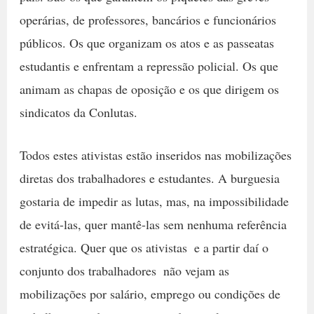
operárias, de professores, bancários e funcionários
públicos. Os que organizam os atos e as passeatas
estudantis e enfrentam a repressão policial. Os que
animam as chapas de oposição e os que dirigem os
sindicatos da Conlutas.
Todos estes ativistas estão inseridos nas mobilizações
diretas dos trabalhadores e estudantes. A burguesia
gostaria de impedir as lutas, mas, na impossibilidade
de evitá-las, quer mantê-las sem nenhuma referência
estratégica. Quer que os ativistas  e a partir daí o
conjunto dos trabalhadores  não vejam as
mobilizações por salário, emprego ou condições de