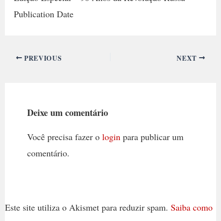
Publication Date
PREVIOUS
NEXT
Deixe um comentário
Você precisa fazer o
login
para publicar um
comentário.
Este site utiliza o Akismet para reduzir spam.
Saiba como