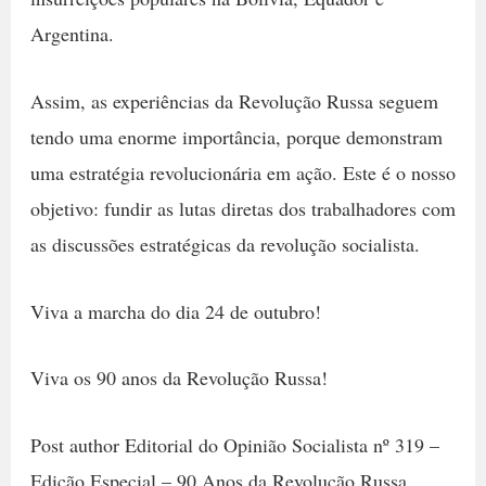
Argentina.
Assim, as experiências da Revolução Russa seguem
tendo uma enorme importância, porque demonstram
uma estratégia revolucionária em ação. Este é o nosso
objetivo: fundir as lutas diretas dos trabalhadores com
as discussões estratégicas da revolução socialista.
Viva a marcha do dia 24 de outubro!
Viva os 90 anos da Revolução Russa!
Post author Editorial do Opinião Socialista nº 319 –
Edição Especial – 90 Anos da Revolução Russa