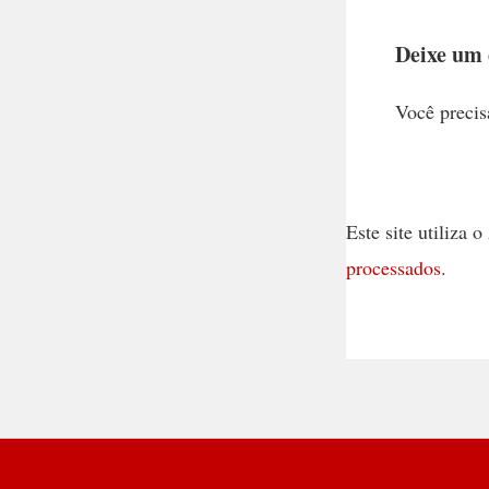
Deixe um
Você precis
Este site utiliza
processados
.