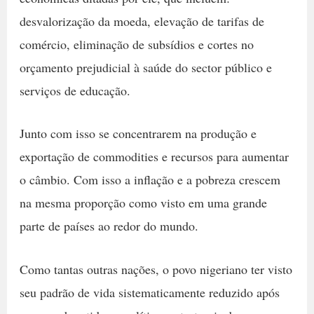
desvalorização da moeda, elevação de tarifas de
comércio, eliminação de subsídios e cortes no
orçamento prejudicial à saúde do sector público e
serviços de educação.
Junto com isso se concentrarem na produção e
exportação de commodities e recursos para aumentar
o câmbio. Com isso a inflação e a pobreza crescem
na mesma proporção como visto em uma grande
parte de países ao redor do mundo.
Como tantas outras nações, o povo nigeriano ter visto
seu padrão de vida sistematicamente reduzido após