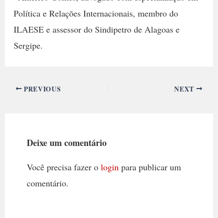
Política e Relações Internacionais, membro do
ILAESE e assessor do Sindipetro de Alagoas e
Sergipe.
PREVIOUS
NEXT
Deixe um comentário
Você precisa fazer o
login
para publicar um
comentário.