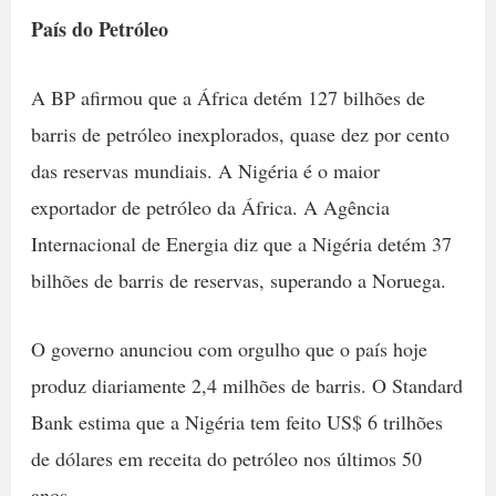
País do Petróleo
A BP afirmou que a África detém 127 bilhões de
barris de petróleo inexplorados, quase dez por cento
das reservas mundiais. A Nigéria é o maior
exportador de petróleo da África. A Agência
Internacional de Energia diz que a Nigéria detém 37
bilhões de barris de reservas, superando a Noruega.
O governo anunciou com orgulho que o país hoje
produz diariamente 2,4 milhões de barris. O Standard
Bank estima que a Nigéria tem feito US$ 6 trilhões
de dólares em receita do petróleo nos últimos 50
anos.