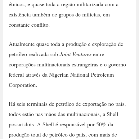
étnicos, e quase toda a região militarizada com a
existência também de grupos de milícias, em
constante conflito.
Atualmente quase toda a produção e exploração de
petróleo realizada sob
Joint Ventures
entre
corporações multinacionais estrangeiras e o governo
federal através da Nigerian National Petroleum
Corporation.
Há seis terminais de petróleo de exportação no país,
todos estão nas mãos das multinacionais, a Shell
possui dois. A Shell é responsável por 50% da
produção total de petróleo do país, com mais de