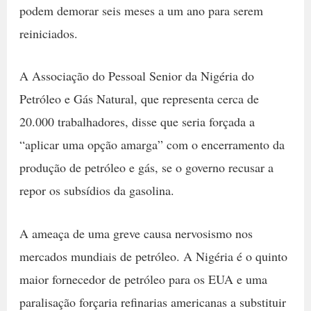
podem demorar seis meses a um ano para serem
reiniciados.
A Associação do Pessoal Senior da Nigéria do
Petróleo e Gás Natural, que representa cerca de
20.000 trabalhadores, disse que seria forçada a
“aplicar uma opção amarga” com o encerramento da
produção de petróleo e gás, se o governo recusar a
repor os subsídios da gasolina.
A ameaça de uma greve causa nervosismo nos
mercados mundiais de petróleo. A Nigéria é o quinto
maior fornecedor de petróleo para os EUA e uma
paralisação forçaria refinarias americanas a substituir