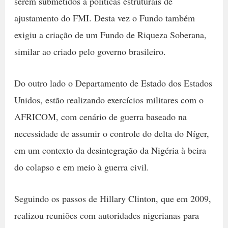
serem submetidos a políticas estruturais de
ajustamento do FMI. Desta vez o Fundo também
exigiu a criação de um Fundo de Riqueza Soberana,
similar ao criado pelo governo brasileiro.
Do outro lado o Departamento de Estado dos Estados
Unidos, estão realizando exercícios militares com o
AFRICOM, com cenário de guerra baseado na
necessidade de assumir o controle do delta do Níger,
em um contexto da desintegração da Nigéria à beira
do colapso e em meio à guerra civil.
Seguindo os passos de Hillary Clinton, que em 2009,
realizou reuniões com autoridades nigerianas para