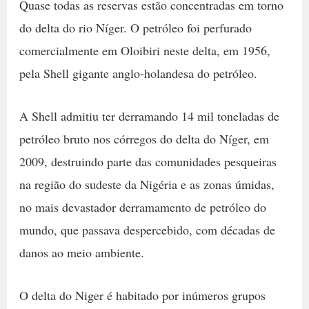
Quase todas as reservas estão concentradas em torno
do delta do rio Níger. O petróleo foi perfurado
comercialmente em Oloibiri neste delta, em 1956,
pela Shell gigante anglo-holandesa do petróleo.
A Shell admitiu ter derramando 14 mil toneladas de
petróleo bruto nos córregos do delta do Níger, em
2009, destruindo parte das comunidades pesqueiras
na região do sudeste da Nigéria e as zonas úmidas,
no mais devastador derramamento de petróleo do
mundo, que passava despercebido, com décadas de
danos ao meio ambiente.
O delta do Niger é habitado por inúmeros grupos