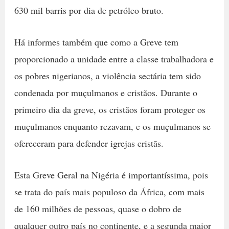
630 mil barris por dia de petróleo bruto.
Há informes também que como a Greve tem
proporcionado a unidade entre a classe trabalhadora e
os pobres nigerianos, a violência sectária tem sido
condenada por muçulmanos e cristãos. Durante o
primeiro dia da greve, os cristãos foram proteger os
muçulmanos enquanto rezavam, e os muçulmanos se
ofereceram para defender igrejas cristãs.
Esta Greve Geral na Nigéria é importantíssima, pois
se trata do país mais populoso da África, com mais
de 160 milhões de pessoas, quase o dobro de
qualquer outro país no continente, e a segunda maior