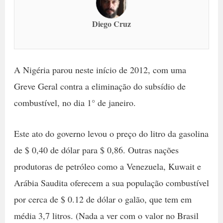
Diego Cruz
A Nigéria parou neste início de 2012, com uma
Greve Geral contra a eliminação do subsídio de
combustível, no dia 1° de janeiro.
Este ato do governo levou o preço do litro da gasolina
de $ 0,40 de dólar para $ 0,86. Outras nações
produtoras de petróleo como a Venezuela, Kuwait e
Arábia Saudita oferecem a sua população combustível
por cerca de $ 0.12 de dólar o galão, que tem em
média 3,7 litros. (Nada a ver com o valor no Brasil