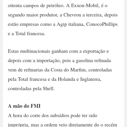
oitenta campos de petróleo. A Exxon-Mobil, é o
segundo maior produtor, a Chevron a terceira, depois
estão empresas como a Agip italiana, ConocoPhillips
e a Total francesa.
Estas multinacionais ganham com a exportação e
depois com a importação, pois a gasolina refinada
vem de refinarias da Costa do Marfim, controladas
pela Total francesa e da Holanda e Inglaterra,
controladas pela Shell.
A mão do FMI
A hora do corte dos subsídios pode ter sido
imprópria, mas a ordem veio diretamente do o recém