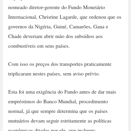
nomeado diretor-gerente do Fundo Monetário
Internacional, Christine Lagarde, que ordenou que os
governos da Nigéria, Guiné, Camarões, Gana e
Chade deveriam abrir mão dos subsídios aos
combustíveis em seus países.
Com isso os preços dos transportes praticamente
triplicaram nestes países, sem aviso prévio.
Esta foi uma exigência do Fundo antes de dar mais
empréstimos do Banco Mundial, procedimento
normal, já que sempre determina que os países
mutuários devam seguir estritamente as políticas
econômicas ditadas por ele, que incluem: