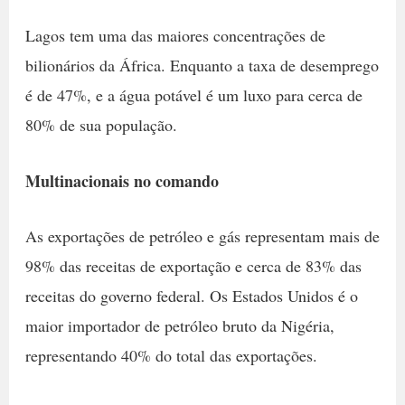
Lagos tem uma das maiores concentrações de
bilionários da África. Enquanto a taxa de desemprego
é de 47%, e a água potável é um luxo para cerca de
80% de sua população.
Multinacionais no comando
As exportações de petróleo e gás representam mais de
98% das receitas de exportação e cerca de 83% das
receitas do governo federal. Os Estados Unidos é o
maior importador de petróleo bruto da Nigéria,
representando 40% do total das exportações.