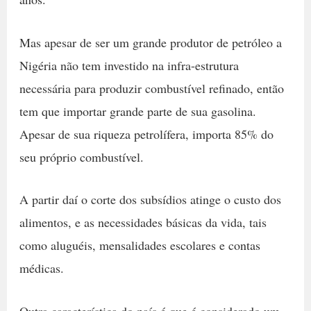
Mas apesar de ser um grande produtor de petróleo a
Nigéria não tem investido na infra-estrutura
necessária para produzir combustível refinado, então
tem que importar grande parte de sua gasolina.
Apesar de sua riqueza petrolífera, importa 85% do
seu próprio combustível.
A partir daí o corte dos subsídios atinge o custo dos
alimentos, e as necessidades básicas da vida, tais
como aluguéis, mensalidades escolares e contas
médicas.