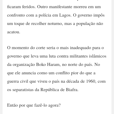
ficaram feridos. Outro manifestante morreu em um
confronto com a polícia em Lagos. O governo impôs
um toque de recolher noturno, mas a população não
acatou.
O momento do corte seria o mais inadequado para o
governo que leva uma luta contra militantes islâmicos
da organização Boko Haram, no norte do país. No
que ele anuncia como um conflito pior do que a
guerra civil que viveu o país na década de 1960, com
os separatistas da República de Biafra.
Então por que fazê-lo agora?