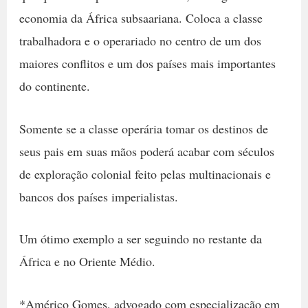
economia da África subsaariana. Coloca a classe
trabalhadora e o operariado no centro de um dos
maiores conflitos e um dos países mais importantes
do continente.
Somente se a classe operária tomar os destinos de
seus pais em suas mãos poderá acabar com séculos
de exploração colonial feito pelas multinacionais e
bancos dos países imperialistas.
Um ótimo exemplo a ser seguindo no restante da
África e no Oriente Médio.
*Américo Gomes, advogado com especialização em