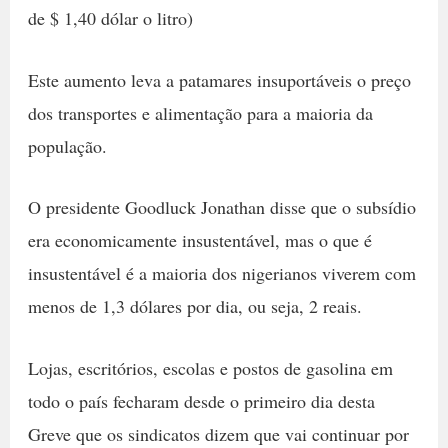
de $ 1,40 dólar o litro)
Este aumento leva a patamares insuportáveis o preço
dos transportes e alimentação para a maioria da
população.
O presidente Goodluck Jonathan disse que o subsídio
era economicamente insustentável, mas o que é
insustentável é a maioria dos nigerianos viverem com
menos de 1,3 dólares por dia, ou seja, 2 reais.
Lojas, escritórios, escolas e postos de gasolina em
todo o país fecharam desde o primeiro dia desta
Greve que os sindicatos dizem que vai continuar por