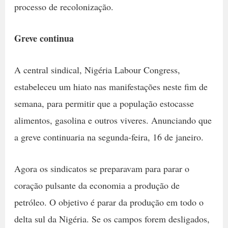
processo de recolonização.
Greve continua
A central sindical, Nigéria Labour Congress,
estabeleceu um hiato nas manifestações neste fim de
semana, para permitir que a população estocasse
alimentos, gasolina e outros viveres. Anunciando que
a greve continuaria na segunda-feira, 16 de janeiro.
Agora os sindicatos se preparavam para parar o
coração pulsante da economia a produção de
petróleo. O objetivo é parar da produção em todo o
delta sul da Nigéria. Se os campos forem desligados,