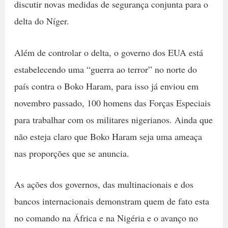
discutir novas medidas de segurança conjunta para o
delta do Níger.
Além de controlar o delta, o governo dos EUA está
estabelecendo uma “guerra ao terror” no norte do
país contra o Boko Haram, para isso já enviou em
novembro passado, 100 homens das Forças Especiais
para trabalhar com os militares nigerianos. Ainda que
não esteja claro que Boko Haram seja uma ameaça
nas proporções que se anuncia.
As ações dos governos, das multinacionais e dos
bancos internacionais demonstram quem de fato esta
no comando na África e na Nigéria e o avanço no