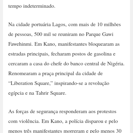
tempo indeterminado.
Na cidade portuária Lagos, com mais de 10 milhões
de pessoas, 500 mil se reuniram no Parque Gawi
Fawehinmi. Em Kano, manifestantes bloquearam as
estradas principais, fecharam postos de gasolina e
cercaram a casa do chefe do banco central de Nigéria.
Renomearam a praça principal da cidade de
“Liberation Square,” inspirando-se a revolução
egípcia e na Tahrir Square.
As forças de segurança responderam aos protestos
com violência. Em Kano, a polícia disparou e pelo
menos três manifestantes morreram e pelo menos 30