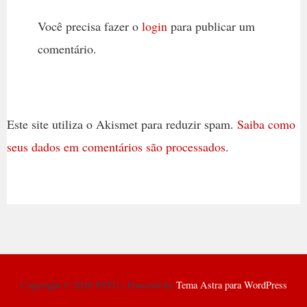
Você precisa fazer o
login
para publicar um
comentário.
Este site utiliza o Akismet para reduzir spam.
Saiba como
seus dados em comentários são processados
.
Copyright © 2026 PSTU | Powered by
Tema Astra para WordPress