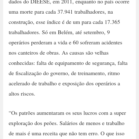
dados do DIEESE, em 2011, enquanto no país ocorre
uma morte para cada 37.941 trabalhadores, na
construção, esse índice é de um para cada 17.365
trabalhadores. Só em Belém, até setembro, 9
operários perderam a vida e 60 sofreram acidentes
nos canteiros de obras. As causas são velhas
conhecidas: falta de equipamento de segurança, falta
de fiscalização do governo, de treinamento, ritmo
acelerado de trabalho e exposição dos operários a
altos riscos.
“Os patrões aumentaram os seus lucros com a super
exploração dos peões. Salários de menos e trabalho
de mais é uma receita que não tem erro. O que isso