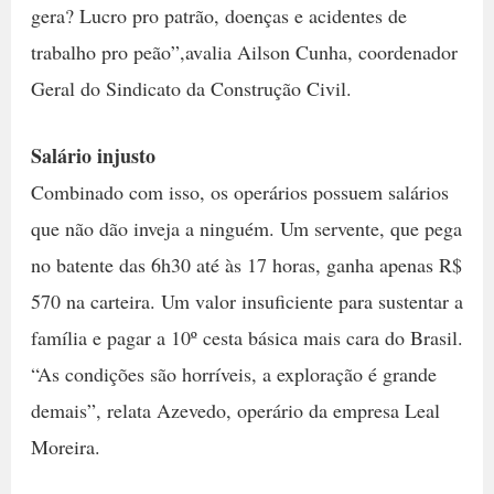
gera? Lucro pro patrão, doenças e acidentes de
trabalho pro peão”,avalia Ailson Cunha, coordenador
Geral do Sindicato da Construção Civil.
Salário injusto
Combinado com isso, os operários possuem salários
que não dão inveja a ninguém. Um servente, que pega
no batente das 6h30 até às 17 horas, ganha apenas R$
570 na carteira. Um valor insuficiente para sustentar a
família e pagar a 10º cesta básica mais cara do Brasil.
“As condições são horríveis, a exploração é grande
demais”, relata Azevedo, operário da empresa Leal
Moreira.