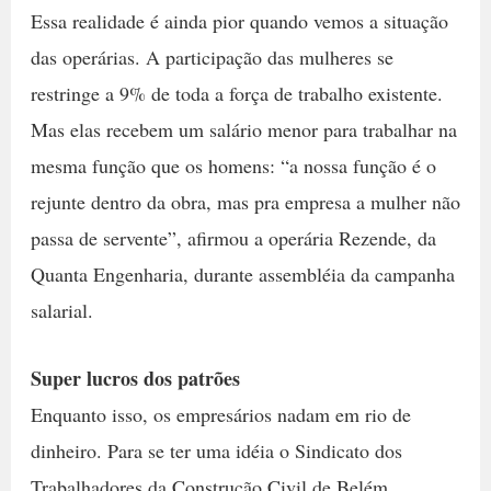
Essa realidade é ainda pior quando vemos a situação
das operárias. A participação das mulheres se
restringe a 9% de toda a força de trabalho existente.
Mas elas recebem um salário menor para trabalhar na
mesma função que os homens: “a nossa função é o
rejunte dentro da obra, mas pra empresa a mulher não
passa de servente”, afirmou a operária Rezende, da
Quanta Engenharia, durante assembléia da campanha
salarial.
Super lucros dos patrões
Enquanto isso, os empresários nadam em rio de
dinheiro. Para se ter uma idéia o Sindicato dos
Trabalhadores da Construção Civil de Belém