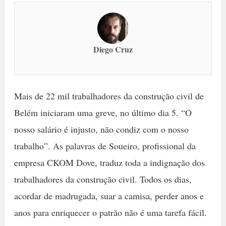
Diego Cruz
Mais de 22 mil trabalhadores da construção civil de
Belém iniciaram uma greve, no último dia 5. “O
nosso salário é injusto, não condiz com o nosso
trabalho”. As palavras de Soueiro, profissional da
empresa CKOM Dove, traduz toda a indignação dos
trabalhadores da construção civil. Todos os dias,
acordar de madrugada, suar a camisa, perder anos e
anos para enriquecer o patrão não é uma tarefa fácil.