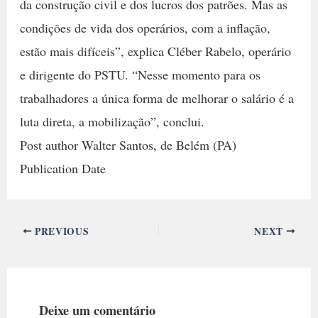
da construção civil e dos lucros dos patrões. Mas as
condições de vida dos operários, com a inflação,
estão mais difíceis”, explica Cléber Rabelo, operário
e dirigente do PSTU. “Nesse momento para os
trabalhadores a única forma de melhorar o salário é a
luta direta, a mobilização”, conclui.
Post author Walter Santos, de Belém (PA)
Publication Date
PREVIOUS
NEXT
Deixe um comentário