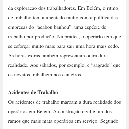
da exploração dos trabalhadores. Em Belém, o ritmo
de trabalho tem aumentado muito com a política das
empresas do “acabou banhou”, uma espécie de
trabalho por produção. Na prática, o operário tem que
se esforçar muito mais para sair uma hora mais cedo.
As horas extras também representam outra dura
realidade. Aos sábados, por exemplo, é “sagrado” que
os novatos trabalhem nos canteiros.
Acidentes de Trabalho
Os acidentes de trabalho marcam a dura realidade dos
operários em Belém. A construção civil é um dos
ramos que mais mata operários em serviço. Segundo