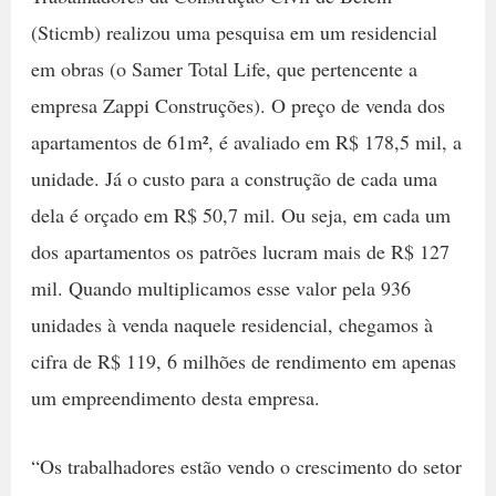
(Sticmb) realizou uma pesquisa em um residencial
em obras (o Samer Total Life, que pertencente a
empresa Zappi Construções). O preço de venda dos
apartamentos de 61m², é avaliado em R$ 178,5 mil, a
unidade. Já o custo para a construção de cada uma
dela é orçado em R$ 50,7 mil. Ou seja, em cada um
dos apartamentos os patrões lucram mais de R$ 127
mil. Quando multiplicamos esse valor pela 936
unidades à venda naquele residencial, chegamos à
cifra de R$ 119, 6 milhões de rendimento em apenas
um empreendimento desta empresa.
“Os trabalhadores estão vendo o crescimento do setor