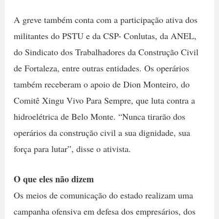
A greve também conta com a participação ativa dos
militantes do PSTU e da CSP- Conlutas, da ANEL,
do Sindicato dos Trabalhadores da Construção Civil
de Fortaleza, entre outras entidades. Os operários
também receberam o apoio de Dion Monteiro, do
Comitê Xingu Vivo Para Sempre, que luta contra a
hidroelétrica de Belo Monte. “Nunca tirarão dos
operários da construção civil a sua dignidade, sua
força para lutar”, disse o ativista.
O que eles não dizem
Os meios de comunicação do estado realizam uma
campanha ofensiva em defesa dos empresários, dos