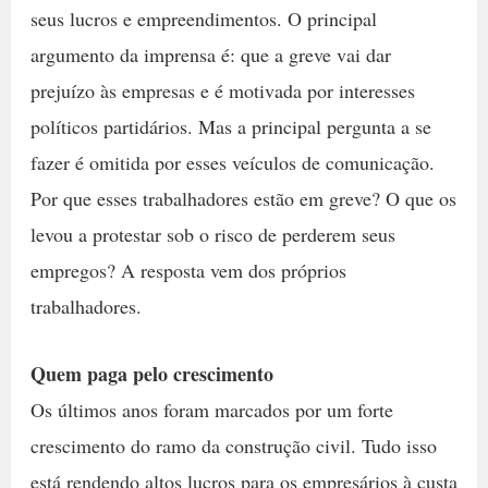
seus lucros e empreendimentos. O principal
argumento da imprensa é: que a greve vai dar
prejuízo às empresas e é motivada por interesses
políticos partidários. Mas a principal pergunta a se
fazer é omitida por esses veículos de comunicação.
Por que esses trabalhadores estão em greve? O que os
levou a protestar sob o risco de perderem seus
empregos? A resposta vem dos próprios
trabalhadores.
Quem paga pelo crescimento
Os últimos anos foram marcados por um forte
crescimento do ramo da construção civil. Tudo isso
está rendendo altos lucros para os empresários à custa