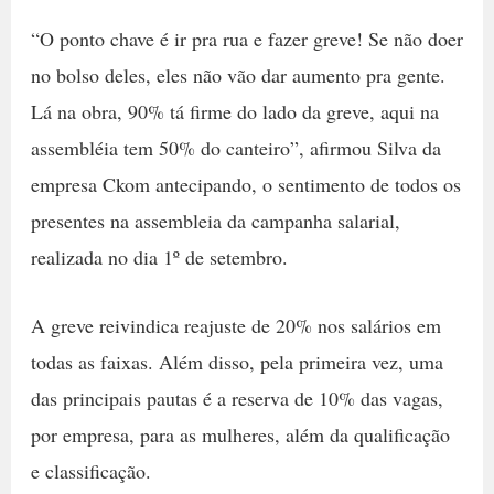
“O ponto chave é ir pra rua e fazer greve! Se não doer
no bolso deles, eles não vão dar aumento pra gente.
Lá na obra, 90% tá firme do lado da greve, aqui na
assembléia tem 50% do canteiro”, afirmou Silva da
empresa Ckom antecipando, o sentimento de todos os
presentes na assembleia da campanha salarial,
realizada no dia 1º de setembro.
A greve reivindica reajuste de 20% nos salários em
todas as faixas. Além disso, pela primeira vez, uma
das principais pautas é a reserva de 10% das vagas,
por empresa, para as mulheres, além da qualificação
e classificação.