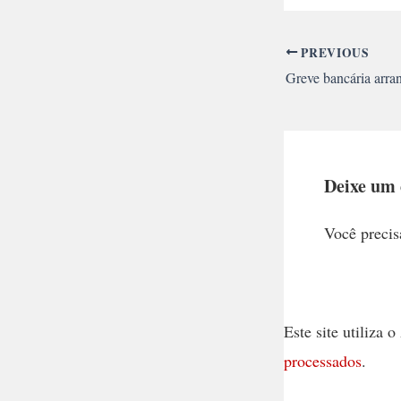
PREVIOUS
Deixe um
Você precis
Este site utiliza
processados
.