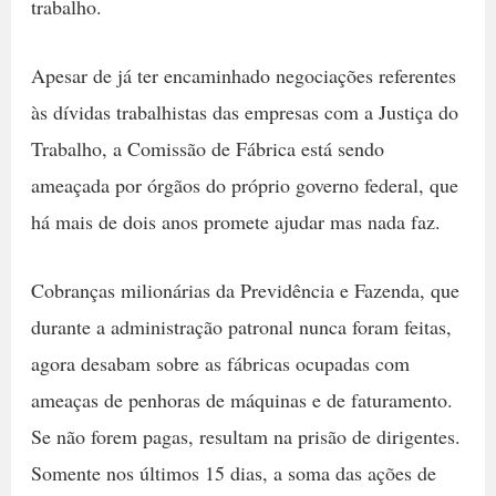
trabalho.
Apesar de já ter encaminhado negociações referentes
às dívidas trabalhistas das empresas com a Justiça do
Trabalho, a Comissão de Fábrica está sendo
ameaçada por órgãos do próprio governo federal, que
há mais de dois anos promete ajudar mas nada faz.
Cobranças milionárias da Previdência e Fazenda, que
durante a administração patronal nunca foram feitas,
agora desabam sobre as fábricas ocupadas com
ameaças de penhoras de máquinas e de faturamento.
Se não forem pagas, resultam na prisão de dirigentes.
Somente nos últimos 15 dias, a soma das ações de