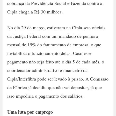
cobrança da Previdência Social e Fazenda contra a
Cipla chega a R$ 30 milhões.
No dia 29 de março, estiveram na Cipla sete oficiais
da Justiça Federal com um mandado de penhora
mensal de 15% do faturamento da empresa, o que
inviabiliza o funcionamento delas. Caso esse
pagamento não seja feito até o dia 5 de cada mês, o
coordenador administrativo e financeiro da
Cipla/Interfibra pode ser levado à prisão. A Comissão
de Fábrica já decidiu que não vai depositar, já que
isso impediria o pagamento dos salários.
Uma luta por emprego