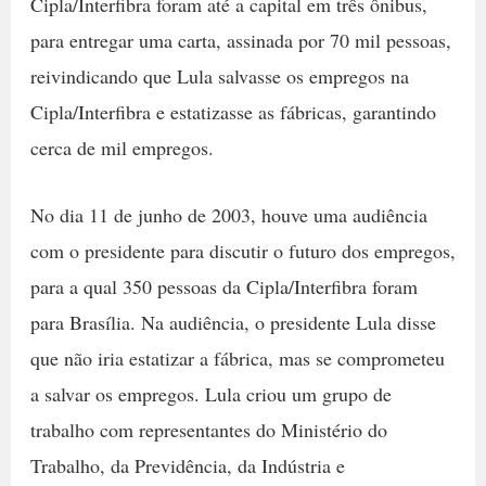
Cipla/Interfibra foram até a capital em três ônibus,
para entregar uma carta, assinada por 70 mil pessoas,
reivindicando que Lula salvasse os empregos na
Cipla/Interfibra e estatizasse as fábricas, garantindo
cerca de mil empregos.
No dia 11 de junho de 2003, houve uma audiência
com o presidente para discutir o futuro dos empregos,
para a qual 350 pessoas da Cipla/Interfibra foram
para Brasília. Na audiência, o presidente Lula disse
que não iria estatizar a fábrica, mas se comprometeu
a salvar os empregos. Lula criou um grupo de
trabalho com representantes do Ministério do
Trabalho, da Previdência, da Indústria e