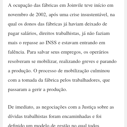
A ocupação das fábricas em Joinvile teve início em
novembro de 2002, após uma crise insustentável, na
qual os donos das fábricas já haviam deixado de
pagar salários, direitos trabalhistas, já não faziam
mais o repasse ao INSS e estavam entrando em
falência. Para salvar seus empregos, os operários
resolveram se mobilizar, realizando greves e parando
a produção. O processo de mobilização culminou
com a tomada da fábrica pelos trabalhadores, que
passaram a gerir a produção.
De imediato, as negociações com a Justiça sobre as
dívidas trabalhistas foram encaminhadas e foi
definido um modelo de gestão no qual todos