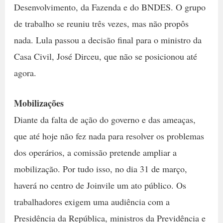
Desenvolvimento, da Fazenda e do BNDES. O grupo
de trabalho se reuniu três vezes, mas não propôs
nada. Lula passou a decisão final para o ministro da
Casa Civil, José Dirceu, que não se posicionou até
agora.
Mobilizações
Diante da falta de ação do governo e das ameaças,
que até hoje não fez nada para resolver os problemas
dos operários, a comissão pretende ampliar a
mobilização. Por tudo isso, no dia 31 de março,
haverá no centro de Joinvile um ato público. Os
trabalhadores exigem uma audiência com a
Presidência da República, ministros da Previdência e