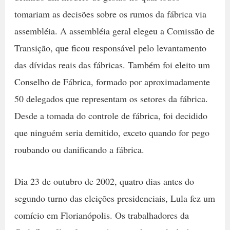
tomariam as decisões sobre os rumos da fábrica via
assembléia. A assembléia geral elegeu a Comissão de
Transição, que ficou responsável pelo levantamento
das dívidas reais das fábricas. Também foi eleito um
Conselho de Fábrica, formado por aproximadamente
50 delegados que representam os setores da fábrica.
Desde a tomada do controle de fábrica, foi decidido
que ninguém seria demitido, exceto quando for pego
roubando ou danificando a fábrica.
Dia 23 de outubro de 2002, quatro dias antes do
segundo turno das eleições presidenciais, Lula fez um
comício em Florianópolis. Os trabalhadores da