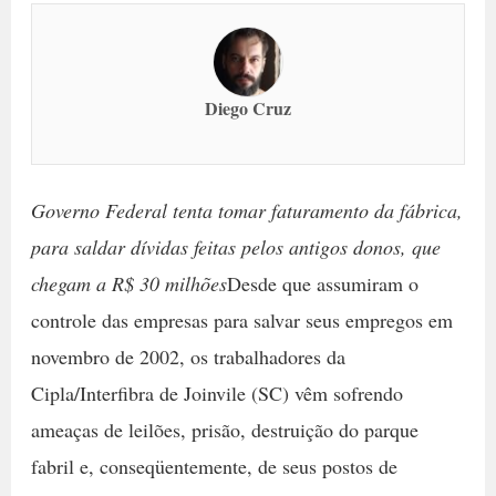
Diego Cruz
Governo Federal tenta tomar faturamento da fábrica,
para saldar dívidas feitas pelos antigos donos, que
chegam a R$ 30 milhões
Desde que assumiram o
controle das empresas para salvar seus empregos em
novembro de 2002, os trabalhadores da
Cipla/Interfibra de Joinvile (SC) vêm sofrendo
ameaças de leilões, prisão, destruição do parque
fabril e, conseqüentemente, de seus postos de