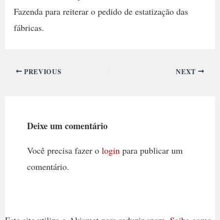
Fazenda para reiterar o pedido de estatização das
fábricas.
PREVIOUS
NEXT
Deixe um comentário
Você precisa fazer o
login
para publicar um
comentário.