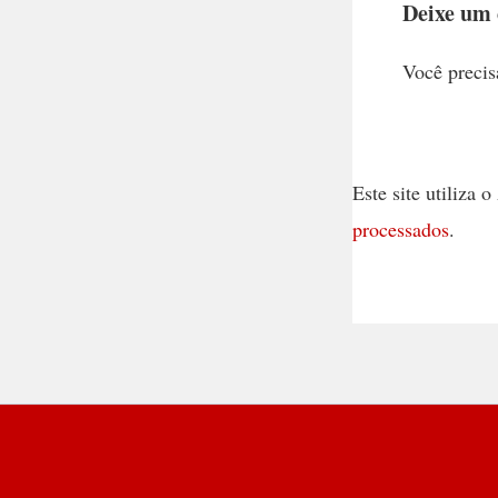
Deixe um
Você precis
Este site utiliza
processados
.