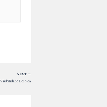
NEXT
 Visibilidade Lésbica