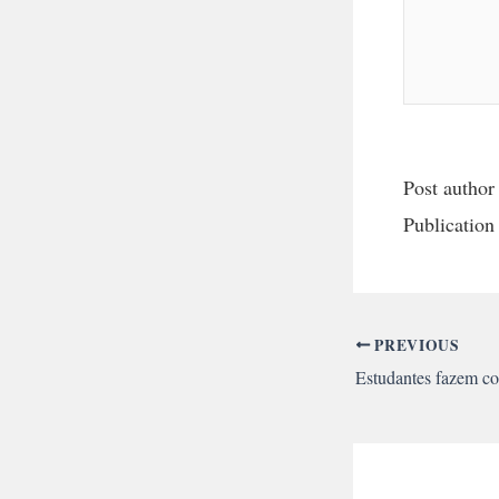
Post author
Publication
PREVIOUS