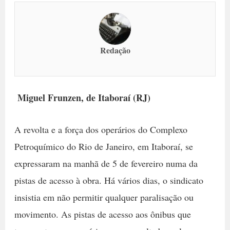
Redação
Miguel Frunzen, de Itaboraí (RJ)
A revolta e a força dos operários do Complexo
Petroquímico do Rio de Janeiro, em Itaboraí, se
expressaram na manhã de 5 de fevereiro numa da
pistas de acesso à obra. Há vários dias, o sindicato
insistia em não permitir qualquer paralisação ou
movimento. As pistas de acesso aos ônibus que