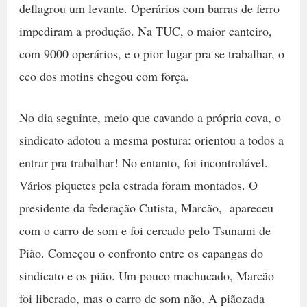
deflagrou um levante. Operários com barras de ferro
impediram a produção. Na TUC, o maior canteiro,
com 9000 operários, e o pior lugar pra se trabalhar, o
eco dos motins chegou com força.
No dia seguinte, meio que cavando a própria cova, o
sindicato adotou a mesma postura: orientou a todos a
entrar pra trabalhar! No entanto, foi incontrolável.
Vários piquetes pela estrada foram montados. O
presidente da federação Cutista, Marcão, apareceu
com o carro de som e foi cercado pelo Tsunami de
Pião. Começou o confronto entre os capangas do
sindicato e os pião. Um pouco machucado, Marcão
foi liberado, mas o carro de som não. A piãozada