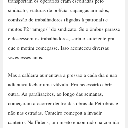
transportam os operários eram escoltadas pelo
sindicato, viaturas de polícia, capangas armados,
comissão de trabalhadores (ligadas à patronal) e
muitos P2 “amigos” do sindicato. Se o ônibus parasse
e descessem os trabalhadores, seria o suficiente pra
que o motim começasse. Isso aconteceu diversas
vezes esses anos.
Mas a caldeira aumentava a pressão a cada dia e não
adiantava fechar uma válvula. Era necessário abrir
outra. As paralisações, ao longo das semanas,
começaram a ocorrer dentro das obras da Petrobrás e
não nas estradas. Canteiro começou a invadir
canteiro. Na Fidens, um inseto encontrado na comida