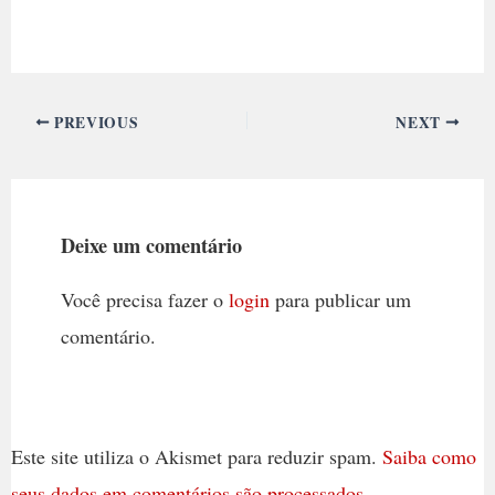
PREVIOUS
NEXT
Deixe um comentário
Você precisa fazer o
login
para publicar um
comentário.
Este site utiliza o Akismet para reduzir spam.
Saiba como
seus dados em comentários são processados
.