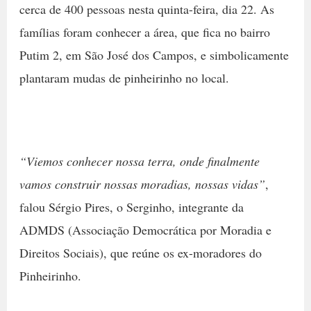
cerca de 400 pessoas nesta quinta-feira, dia 22. As
famílias foram conhecer a área, que fica no bairro
Putim 2, em São José dos Campos, e simbolicamente
plantaram mudas de pinheirinho no local.
“Viemos conhecer nossa terra, onde finalmente
vamos construir nossas moradias, nossas vidas”
,
falou Sérgio Pires, o Serginho, integrante da
ADMDS (Associação Democrática por Moradia e
Direitos Sociais), que reúne os ex-moradores do
Pinheirinho.