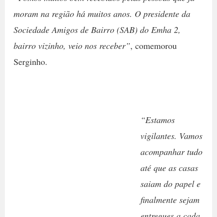
moram na região há muitos anos. O presidente da
Sociedade Amigos de Bairro (SAB) do Emha 2,
bairro vizinho, veio nos receber”
, comemorou
Serginho.
“Estamos
vigilantes. Vamos
acompanhar tudo
até que as casas
saiam do papel e
finalmente sejam
entregues a cada