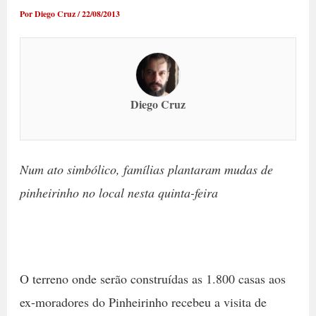
Por
Diego Cruz
/
22/08/2013
Diego Cruz
Num ato simbólico, famílias plantaram mudas de
pinheirinho no local nesta quinta-feira
O terreno onde serão construídas as 1.800 casas aos
ex-moradores do Pinheirinho recebeu a visita de