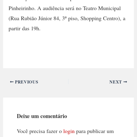
Pinheirinho. A audiência será no Teatro Municipal
(Rua Rubião Júnior 84, 3º piso, Shopping Centro), a
partir das 19h.
PREVIOUS
NEXT
Deixe um comentário
Você precisa fazer o
login
para publicar um