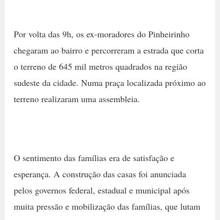
Por volta das 9h, os ex-moradores do Pinheirinho
chegaram ao bairro e percorreram a estrada que corta
o terreno de 645 mil metros quadrados na região
sudeste da cidade. Numa praça localizada próximo ao
terreno realizaram uma assembleia.
O sentimento das famílias era de satisfação e
esperança. A construção das casas foi anunciada
pelos governos federal, estadual e municipal após
muita pressão e mobilização das famílias, que lutam