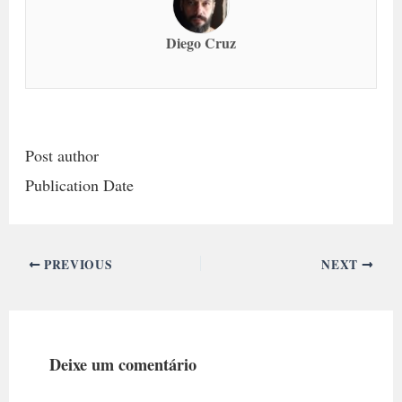
Diego Cruz
Post author
Publication Date
PREVIOUS
NEXT
Deixe um comentário