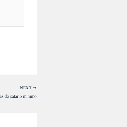
NEXT
as do salário mínimo