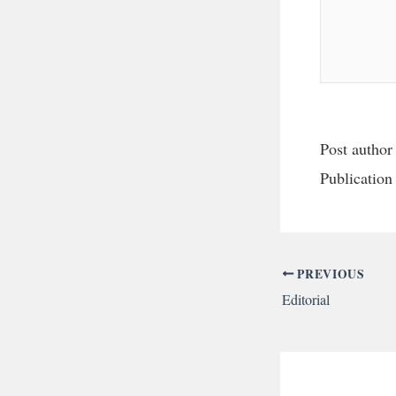
Post author
Publication
PREVIOUS
Editorial