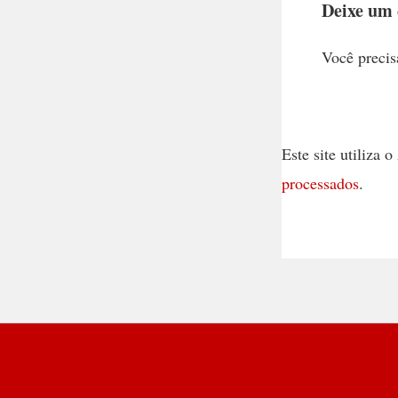
Deixe um
Você precis
Este site utiliza
processados
.