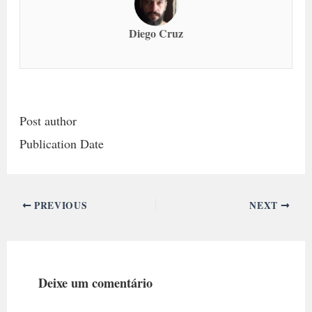
Diego Cruz
Post author
Publication Date
PREVIOUS
NEXT
Deixe um comentário