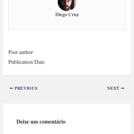
Diego Cruz
Post author
Publication Date
PREVIOUS
NEXT
Deixe um comentário