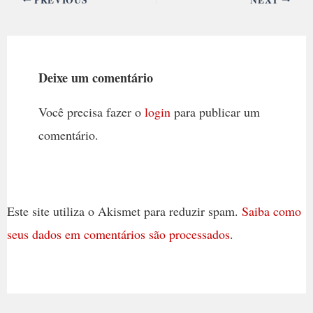
Deixe um comentário
Você precisa fazer o
login
para publicar um
comentário.
Este site utiliza o Akismet para reduzir spam.
Saiba como
seus dados em comentários são processados
.