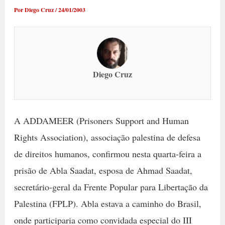
Por
Diego Cruz
/
24/01/2003
Diego Cruz
A ADDAMEER (Prisoners Support and Human
Rights Association), associação palestina de defesa
de direitos humanos, confirmou nesta quarta-feira a
prisão de Abla Saadat, esposa de Ahmad Saadat,
secretário-geral da Frente Popular para Libertação da
Palestina (FPLP). Abla estava a caminho do Brasil,
onde participaria como convidada especial do III