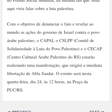
aqui viria falar sobre a luta palestina.
Com o objetivo de denunciar o fato e revelar ao
mundo as ações do governo de Israel contra o povo
árabe palestino, o CAPAI, o CSLPP (Comitê de
Solidariedade à Luta do Povo Palestino) e o CECAP
(Centro Cultural Árabe Palestino do RS) estarão
realizando uma manifestação, que exigirá a imediata
libertação de Abla Saadat. O evento será nesta
quarta-feira, dia 24, às 12 horas, na Praça da
PUC/RS.
PREVIOUS
NEXT