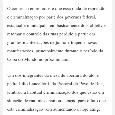
O consenso entre todos é que essa onda de repressão
e criminalização por parte dos governos federal,
estadual e municipais tem basicamente dois objetivos:
retomar o controle das ruas perdido a partir das
grandes manifestações de junho e impedir novas
manifestações, principalmente durante o período da
Copa do Mundo no próximo ano.
Um dos integrantes da mesa de abertura do ato, o
padre Júlio Lancellotti, da Pastoral do Povo de Rua,
lembrou a habitual criminalização dos que estão em
situação de rua, mas chamou atenção para o fato que
esta criminalização vem aumentando e hoje atinge