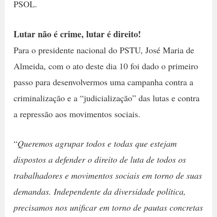
PSOL.
Lutar não é crime, lutar é direito!
Para o presidente nacional do PSTU, José Maria de
Almeida, com o ato deste dia 10 foi dado o primeiro
passo para desenvolvermos uma campanha contra a
criminalização e a “judicialização” das lutas e contra
a repressão aos movimentos sociais.
“
Queremos agrupar todos e todas que estejam
dispostos a defender o direito de luta de todos os
trabalhadores e movimentos sociais em torno de suas
demandas. Independente da diversidade política,
precisamos nos unificar em torno de pautas concretas