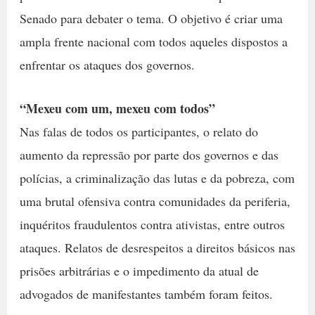
Senado para debater o tema. O objetivo é criar uma
ampla frente nacional com todos aqueles dispostos a
enfrentar os ataques dos governos.
“Mexeu com um, mexeu com todos”
Nas falas de todos os participantes, o relato do
aumento da repressão por parte dos governos e das
polícias, a criminalização das lutas e da pobreza, com
uma brutal ofensiva contra comunidades da periferia,
inquéritos fraudulentos contra ativistas, entre outros
ataques. Relatos de desrespeitos a direitos básicos nas
prisões arbitrárias e o impedimento da atual de
advogados de manifestantes também foram feitos.