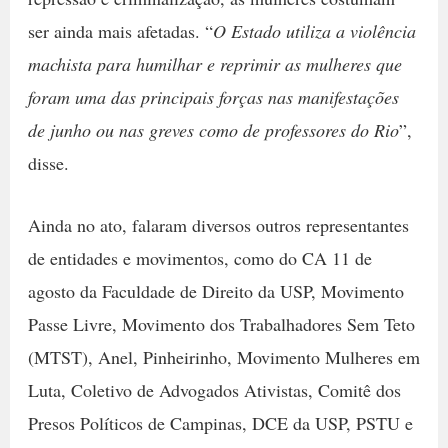
ser ainda mais afetadas. “
O Estado utiliza a violência
machista para humilhar e reprimir as mulheres que
foram uma das principais forças nas manifestações
de junho ou nas greves como de professores do Rio
”,
disse.
Ainda no ato, falaram diversos outros representantes
de entidades e movimentos, como do CA 11 de
agosto da Faculdade de Direito da USP, Movimento
Passe Livre, Movimento dos Trabalhadores Sem Teto
(MTST), Anel, Pinheirinho, Movimento Mulheres em
Luta, Coletivo de Advogados Ativistas, Comitê dos
Presos Políticos de Campinas, DCE da USP, PSTU e