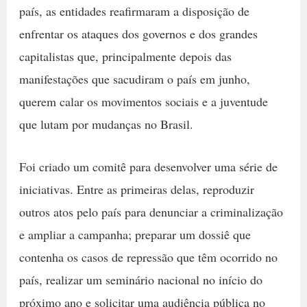
país, as entidades reafirmaram a disposição de
enfrentar os ataques dos governos e dos grandes
capitalistas que, principalmente depois das
manifestações que sacudiram o país em junho,
querem calar os movimentos sociais e a juventude
que lutam por mudanças no Brasil.
Foi criado um comitê para desenvolver uma série de
iniciativas. Entre as primeiras delas, reproduzir
outros atos pelo país para denunciar a criminalização
e ampliar a campanha; preparar um dossiê que
contenha os casos de repressão que têm ocorrido no
país, realizar um seminário nacional no início do
próximo ano e solicitar uma audiência pública no