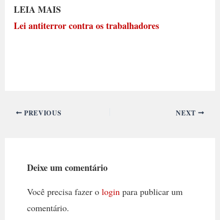
LEIA MAIS
Lei antiterror contra os trabalhadores
PREVIOUS
NEXT
Deixe um comentário
Você precisa fazer o
login
para publicar um
comentário.