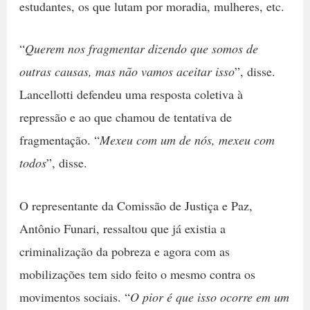
estudantes, os que lutam por moradia, mulheres, etc.
“
Querem nos fragmentar dizendo que somos de
outras causas, mas não vamos aceitar isso
”, disse.
Lancellotti defendeu uma resposta coletiva à
repressão e ao que chamou de tentativa de
fragmentação. “
Mexeu com um de nós, mexeu com
todos
”, disse.
O representante da Comissão de Justiça e Paz,
Antônio Funari, ressaltou que já existia a
criminalização da pobreza e agora com as
mobilizações tem sido feito o mesmo contra os
movimentos sociais. “
O pior é que isso ocorre em um