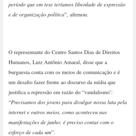
período que em tese teríamos liberdade de expressão
e de organização política
”, afirmou.
O representante do Centro Santos Dias de Direitos
Humanos, Luiz Antônio Amaral, disse que a
burguesia conta com os meios de comunicação e é
um desafio fazer frente ao discurso da mídia que
justifica a repressão em razão do “vandalismo’:
“
Precisamos dos jovens para divulgar nossa luta pela
internet e outros meios, como aconteceu nas
manifestações de junho; é preciso contar com o
esforço de cada um
”.