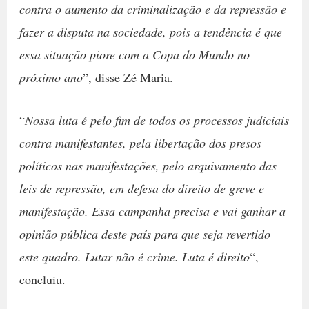
contra o aumento da criminalização e da repressão e
fazer a disputa na sociedade, pois a tendência é que
essa situação piore com a Copa do Mundo no
próximo ano
”, disse Zé Maria.
“
Nossa luta é pelo fim de todos os processos judiciais
contra manifestantes, pela libertação dos presos
políticos nas manifestações, pelo arquivamento das
leis de repressão, em defesa do direito de greve e
manifestação. Essa campanha precisa e vai ganhar a
opinião pública deste país para que seja revertido
este quadro. Lutar não é crime. Luta é direito
“,
concluiu.