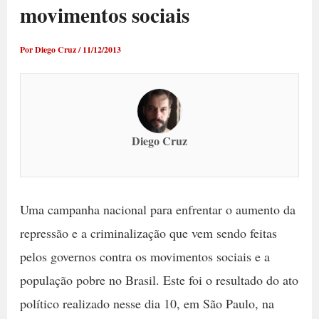
movimentos sociais
Por
Diego Cruz
/
11/12/2013
Diego Cruz
Uma campanha nacional para enfrentar o aumento da
repressão e a criminalização que vem sendo feitas
pelos governos contra os movimentos sociais e a
população pobre no Brasil. Este foi o resultado do ato
político realizado nesse dia 10, em São Paulo, na