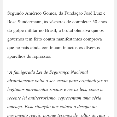
Segundo Américo Gomes, da Fundação José Luiz e
Rosa Sundermann, às vésperas de completar 50 anos
do golpe militar no Brasil, a brutal ofensiva que os
governos tem feito contra manifestantes comprova
que no país ainda continuam intactos os diversos
aparelhos de repressão.
“
A famigerada Lei de Segurança Nacional
absurdamente volta a ser usada para criminalizar os
legítimos movimentos sociais e novas leis, como a
recente lei antiterrorismo, representam uma séria
ameaça. Essa situação nos coloca o desafio do
movimento reagir, porque teremos de voltar às ruas
”,