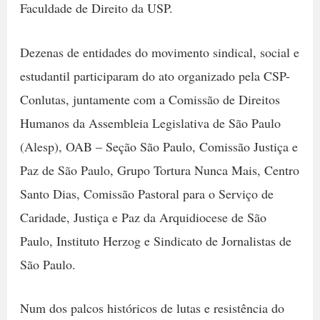
Faculdade de Direito da USP.
Dezenas de entidades do movimento sindical, social e
estudantil participaram do ato organizado pela CSP-
Conlutas, juntamente com a Comissão de Direitos
Humanos da Assembleia Legislativa de São Paulo
(Alesp), OAB – Seção São Paulo, Comissão Justiça e
Paz de São Paulo, Grupo Tortura Nunca Mais, Centro
Santo Dias, Comissão Pastoral para o Serviço de
Caridade, Justiça e Paz da Arquidiocese de São
Paulo, Instituto Herzog e Sindicato de Jornalistas de
São Paulo.
Num dos palcos históricos de lutas e resistência do