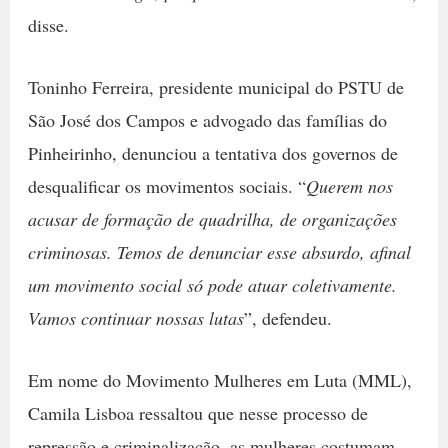
disse.
Toninho Ferreira, presidente municipal do PSTU de
São José dos Campos e advogado das famílias do
Pinheirinho, denunciou a tentativa dos governos de
desqualificar os movimentos sociais. “
Querem nos
acusar de formação de quadrilha, de organizações
criminosas. Temos de denunciar esse absurdo, afinal
um movimento social só pode atuar coletivamente.
Vamos continuar nossas lutas
”, defendeu.
Em nome do Movimento Mulheres em Luta (MML),
Camila Lisboa ressaltou que nesse processo de
repressão e criminalização, as mulheres costumam