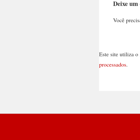
Deixe um
Você precis
Este site utiliza
processados
.