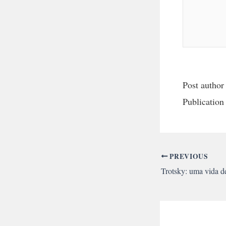
Post author
Publication
PREVIOUS