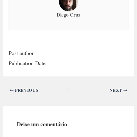
Diego Cruz
Post author
Publication Date
PREVIOUS
NEXT
Deixe um comentário