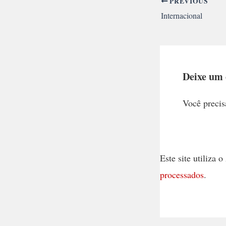
PREVIOUS
Internacional
Deixe um
Você precis
Este site utiliza
processados
.