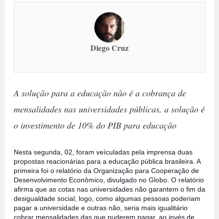
Diego Cruz
A solução para a educação não é a cobrança de
mensalidades nas universidades públicas, a solução é
o investimento de 10% do PIB para educação
Nesta segunda, 02, foram veículadas pela imprensa duas
propostas reacionárias para a educação pública brasileira. A
primeira foi o relatório da Organização para Cooperação de
Desenvolvimento Econômico, divulgado no Globo. O relatório
afirma que as cotas nas universidades não garantem o fim da
desigualdade social, logo, como algumas pessoas poderiam
pagar a universidade e outras não, seria mais igualitário
cobrar mensalidades das que puderem pagar, ao invés de