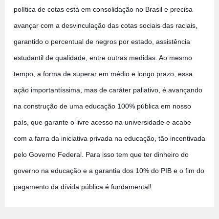
política de cotas está em consolidação no Brasil e precisa
avançar com a desvinculação das cotas sociais das raciais,
garantido o percentual de negros por estado, assistência
estudantil de qualidade, entre outras medidas. Ao mesmo
tempo, a forma de superar em médio e longo prazo, essa
ação importantíssima, mas de caráter paliativo, é avançando
na construção de uma educação 100% pública em nosso
país, que garante o livre acesso na universidade e acabe
com a farra da iniciativa privada na educação, tão incentivada
pelo Governo Federal. Para isso tem que ter dinheiro do
governo na educação e a garantia dos 10% do PIB e o fim do
pagamento da dívida pública é fundamental!