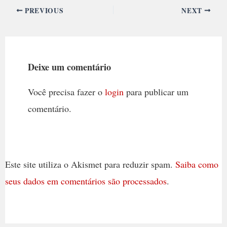
PREVIOUS
NEXT
Deixe um comentário
Você precisa fazer o
login
para publicar um
comentário.
Este site utiliza o Akismet para reduzir spam.
Saiba como
seus dados em comentários são processados
.