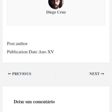
Diego Cruz
Post author
Publication Date Ano XV
PREVIOUS
NEXT
Deixe um comentário