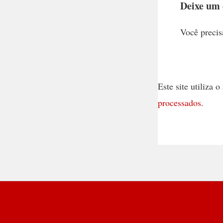
Deixe um
Você precis
Este site utiliza
processados
.