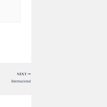
NEXT
Internacional