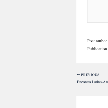
Post author
Publicatio
PREVIOUS