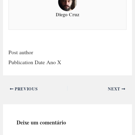
Diego Cruz
Post author
Publication Date Ano X
PREVIOUS
NEXT
Deixe um comentário