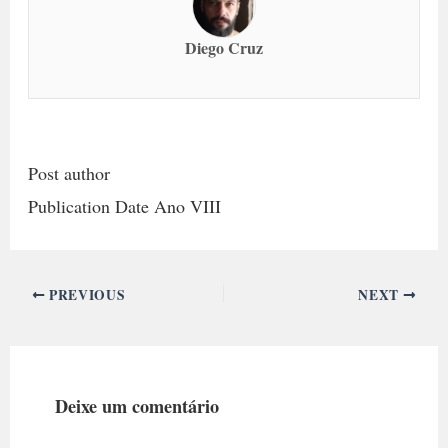
Diego Cruz
Post author
Publication Date Ano VIII
PREVIOUS
NEXT
Deixe um comentário