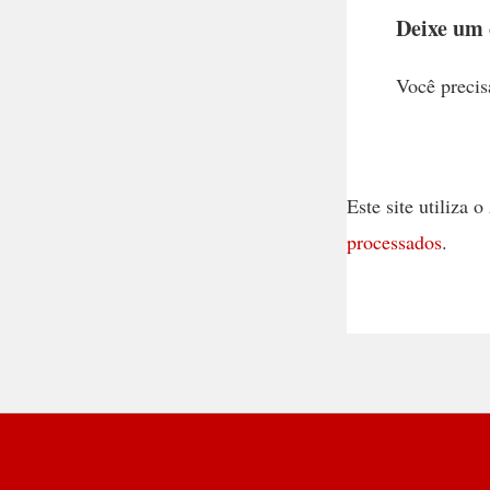
Deixe um
Você precis
Este site utiliza
processados
.