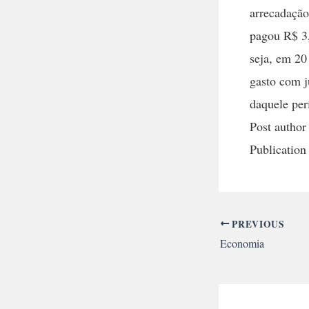
arrecadação
pagou R$ 3,
seja, em 20
gasto com j
daquele per
Post author
Publication
PREVIOUS
Economia