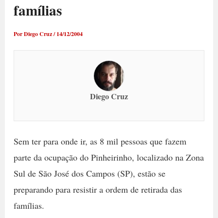
famílias
Por
Diego Cruz
/
14/12/2004
Diego Cruz
Sem ter para onde ir, as 8 mil pessoas que fazem
parte da ocupação do Pinheirinho, localizado na Zona
Sul de São José dos Campos (SP), estão se
preparando para resistir a ordem de retirada das
famílias.