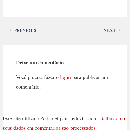
PREVIOUS
NEXT
Deixe um comentário
Você precisa fazer o
login
para publicar um
comentário.
Este site utiliza o Akismet para reduzir spam.
Saiba como
seus dados em comentários são processados
.