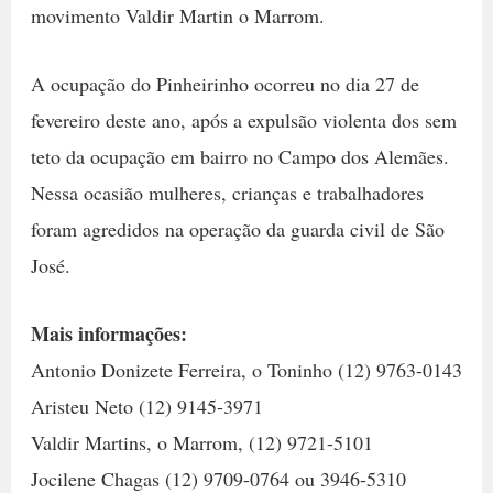
movimento Valdir Martin o Marrom.
A ocupação do Pinheirinho ocorreu no dia 27 de
fevereiro deste ano, após a expulsão violenta dos sem
teto da ocupação em bairro no Campo dos Alemães.
Nessa ocasião mulheres, crianças e trabalhadores
foram agredidos na operação da guarda civil de São
José.
Mais informações:
Antonio Donizete Ferreira, o Toninho (12) 9763-0143
Aristeu Neto (12) 9145-3971
Valdir Martins, o Marrom, (12) 9721-5101
Jocilene Chagas (12) 9709-0764 ou 3946-5310