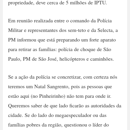
propriedade, deve cerca de 5 milhões de IPTU.
Em reunião realizada entre o comando da Polícia
Militar e representantes dos sem-teto e da Selecta, a
PM informou que está preparando um forte aparato
para retirar as famílias: polícia de choque de São
Paulo, PM de São José, helicópteros e caminhões.
Se a ação da polícia se concretizar, com certeza nós
teremos um Natal Sangrento, pois as pessoas que
estão aqui (no Pinheirinho) não tem para onde ir.
Queremos saber de que lado ficarão as autoridades da
cidade. Se do lado do megaespeculador ou das
famílias pobres da região, questionou o líder do