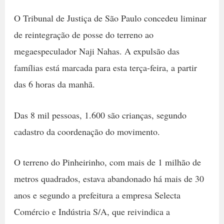
O Tribunal de Justiça de São Paulo concedeu liminar
de reintegração de posse do terreno ao
megaespeculador Naji Nahas. A expulsão das
famílias está marcada para esta terça-feira, a partir
das 6 horas da manhã.
Das 8 mil pessoas, 1.600 são crianças, segundo
cadastro da coordenação do movimento.
O terreno do Pinheirinho, com mais de 1 milhão de
metros quadrados, estava abandonado há mais de 30
anos e segundo a prefeitura a empresa Selecta
Comércio e Indústria S/A, que reivindica a