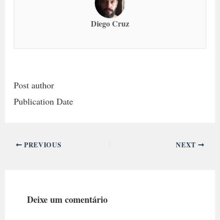
Diego Cruz
Post author
Publication Date
PREVIOUS
NEXT
Deixe um comentário