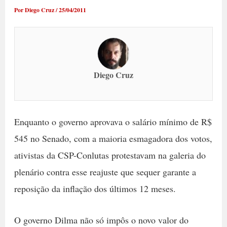
Por
Diego Cruz
/
25/04/2011
Diego Cruz
Enquanto o governo aprovava o salário mínimo de R$
545 no Senado, com a maioria esmagadora dos votos,
ativistas da CSP-Conlutas protestavam na galeria do
plenário contra esse reajuste que sequer garante a
reposição da inflação dos últimos 12 meses.
O governo Dilma não só impôs o novo valor do