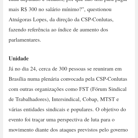
mais R$ 300 no salário mínimo?”, questionou
Atnágoras Lopes, da direção da CSP-Conlutas,
fazendo referência ao índice de aumento dos
parlamentares.
Unidade
Já no dia 24, cerca de 300 pessoas se reuniram em
Brasília numa plenária convocada pela CSP-Conlutas
com outras organizações como FST (Fórum Sindical
de Trabalhadores), Intersindical, Cobap, MTST e
várias entidades sindicais e populares. O objetivo do
evento foi traçar uma perspectiva de luta para o
movimento diante dos ataques previstos pelo governo