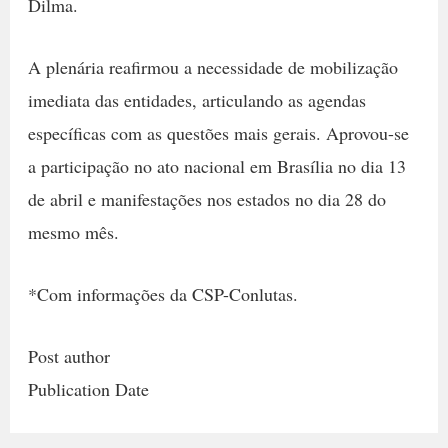
Dilma.
A plenária reafirmou a necessidade de mobilização
imediata das entidades, articulando as agendas
específicas com as questões mais gerais. Aprovou-se
a participação no ato nacional em Brasília no dia 13
de abril e manifestações nos estados no dia 28 do
mesmo mês.
*Com informações da CSP-Conlutas.
Post author
Publication Date