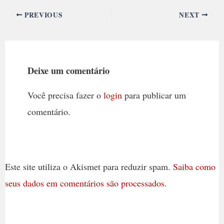
PREVIOUS
NEXT
Deixe um comentário
Você precisa fazer o
login
para publicar um
comentário.
Este site utiliza o Akismet para reduzir spam.
Saiba como
seus dados em comentários são processados
.