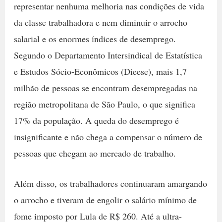
representar nenhuma melhoria nas condições de vida
da classe trabalhadora e nem diminuir o arrocho
salarial e os enormes índices de desemprego.
Segundo o Departamento Intersindical de Estatística
e Estudos Sócio-Econômicos (Dieese), mais 1,7
milhão de pessoas se encontram desempregadas na
região metropolitana de São Paulo, o que significa
17% da população. A queda do desemprego é
insignificante e não chega a compensar o número de
pessoas que chegam ao mercado de trabalho.
Além disso, os trabalhadores continuaram amargando
o arrocho e tiveram de engolir o salário mínimo de
fome imposto por Lula de R$ 260. Até a ultra-