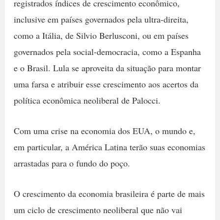
registrados índices de crescimento econômico,
inclusive em países governados pela ultra-direita,
como a Itália, de Silvio Berlusconi, ou em países
governados pela social-democracia, como a Espanha
e o Brasil. Lula se aproveita da situação para montar
uma farsa e atribuir esse crescimento aos acertos da
política econômica neoliberal de Palocci.
Com uma crise na economia dos EUA, o mundo e,
em particular, a América Latina terão suas economias
arrastadas para o fundo do poço.
O crescimento da economia brasileira é parte de mais
um ciclo de crescimento neoliberal que não vai