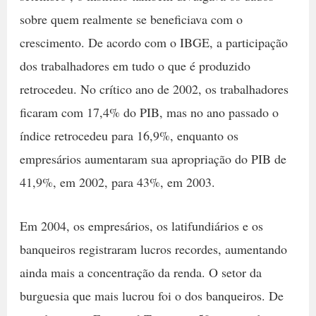
sobre quem realmente se beneficiava com o
crescimento. De acordo com o IBGE, a participação
dos trabalhadores em tudo o que é produzido
retrocedeu. No crítico ano de 2002, os trabalhadores
ficaram com 17,4% do PIB, mas no ano passado o
índice retrocedeu para 16,9%, enquanto os
empresários aumentaram sua apropriação do PIB de
41,9%, em 2002, para 43%, em 2003.
Em 2004, os empresários, os latifundiários e os
banqueiros registraram lucros recordes, aumentando
ainda mais a concentração da renda. O setor da
burguesia que mais lucrou foi o dos banqueiros. De