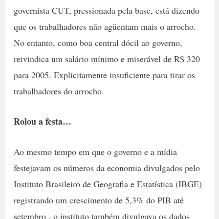
governista CUT, pressionada pela base, está dizendo
que os trabalhadores não agüentam mais o arrocho.
No entanto, como boa central dócil ao governo,
reivindica um salário mínimo e miserável de R$ 320
para 2005. Explicitamente insuficiente para tirar os
trabalhadores do arrocho.
Rolou a festa…
Ao mesmo tempo em que o governo e a mídia
festejavam os números da economia divulgados pelo
Instituto Brasileiro de Geografia e Estatística (IBGE) 
registrando um crescimento de 5,3% do PIB até
setembro , o instituto também divulgava os dados