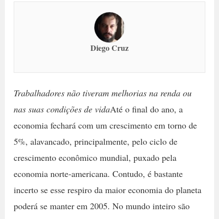
Diego Cruz
Trabalhadores não tiveram melhorias na renda ou
nas suas condições de vida
Até o final do ano, a
economia fechará com um crescimento em torno de
5%, alavancado, principalmente, pelo ciclo de
crescimento econômico mundial, puxado pela
economia norte-americana. Contudo, é bastante
incerto se esse respiro da maior economia do planeta
poderá se manter em 2005. No mundo inteiro são