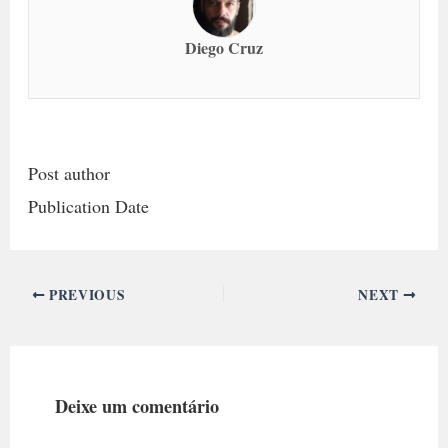
Diego Cruz
Post author
Publication Date
PREVIOUS
NEXT
Deixe um comentário