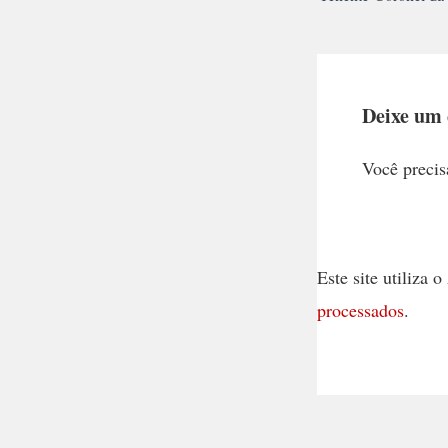
Deixe um
Você precis
Este site utiliza
processados
.