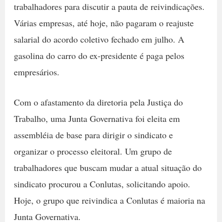
trabalhadores para discutir a pauta de reivindicações.
Várias empresas, até hoje, não pagaram o reajuste
salarial do acordo coletivo fechado em julho. A
gasolina do carro do ex-presidente é paga pelos
empresários.
Com o afastamento da diretoria pela Justiça do
Trabalho, uma Junta Governativa foi eleita em
assembléia de base para dirigir o sindicato e
organizar o processo eleitoral. Um grupo de
trabalhadores que buscam mudar a atual situação do
sindicato procurou a Conlutas, solicitando apoio.
Hoje, o grupo que reivindica a Conlutas é maioria na
Junta Governativa.