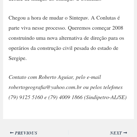
Chegou a hora de mudar o Sintepav. A Conlutas é
parte viva nesse processo. Queremos começar 2008
construindo uma nova alternativa de direção para os
operários da construção civil pesada do estado de
Sergipe.
Contato com Roberto Aguiar, pelo e-mail
robertogeografia@yahoo.com.br ou pelos telefones
(79) 9125 5160 e (79) 4009 1866 (Sindipetro-AL/SE)
PREVIOUS
NEXT