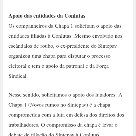
Apoio das entidades da Conlutas
Os companheiros da Chapa 1 solicitam o apoio das
entidades filiadas à Conlutas. Mesmo envolvido nos
escândalos de roubo, o ex-presidente do Sintepav
organizou uma chapa para disputar o processo
eleitoral e tem o apoio da patronal e da Força
Sindical.
Nesse sentido, solicitamos o apoio dos lutadores. A
Chapa 1 (Novos rumos no Sintepav) é a chapa
comprometida com a luta em defesa dos direitos dos
trabalhadores. O compromisso da chapa é levar o
debate de filiação do Sintepav à Conlutas.