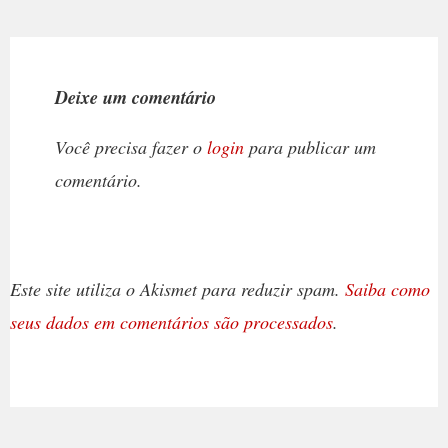
Deixe um comentário
Você precisa fazer o
login
para publicar um
comentário.
Este site utiliza o Akismet para reduzir spam.
Saiba como
seus dados em comentários são processados
.