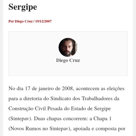
Sergipe
Por
Diego Cruz
/
19/12/2007
Diego Cruz
No dia 17 de janeiro de 2008, acontecem as eleições
para a diretoria do Sindicato dos Trabalhadores da
Construção Civil Pesada do Estado de Sergipe
(Sintepav). Duas chapas concorrem: a Chapa 1
(Novos Rumos no Sintepav), apoiada e composta por