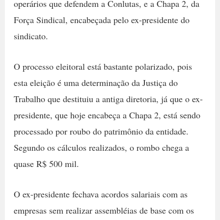
operários que defendem a Conlutas, e a Chapa 2, da
Força Sindical, encabeçada pelo ex-presidente do
sindicato.
O processo eleitoral está bastante polarizado, pois
esta eleição é uma determinação da Justiça do
Trabalho que destituiu a antiga diretoria, já que o ex-
presidente, que hoje encabeça a Chapa 2, está sendo
processado por roubo do patrimônio da entidade.
Segundo os cálculos realizados, o rombo chega a
quase R$ 500 mil.
O ex-presidente fechava acordos salariais com as
empresas sem realizar assembléias de base com os