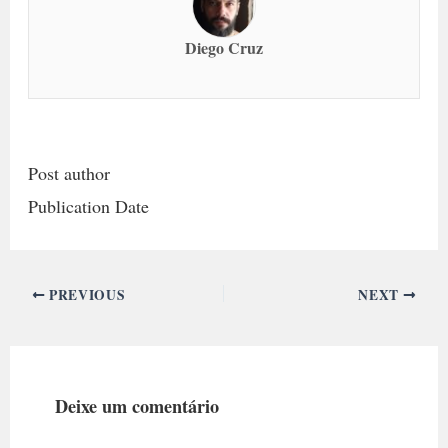
Diego Cruz
Post author
Publication Date
PREVIOUS
NEXT
Deixe um comentário