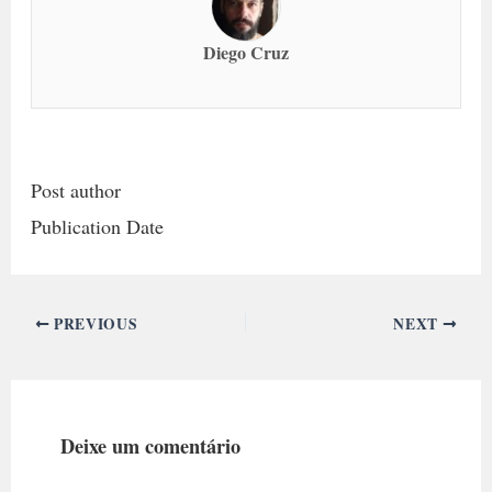
Diego Cruz
Post author
Publication Date
PREVIOUS
NEXT
Deixe um comentário