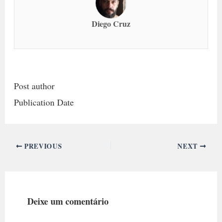
Diego Cruz
Post author
Publication Date
PREVIOUS
NEXT
Deixe um comentário