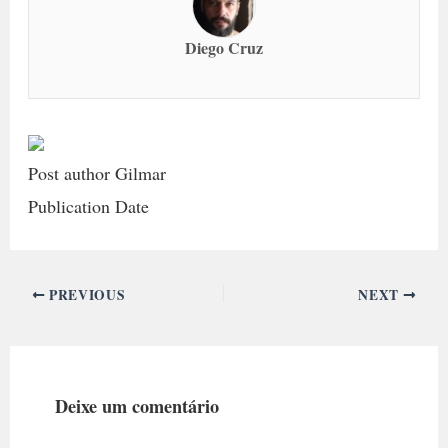
Diego Cruz
Post author Gilmar
Publication Date
PREVIOUS
NEXT
Deixe um comentário