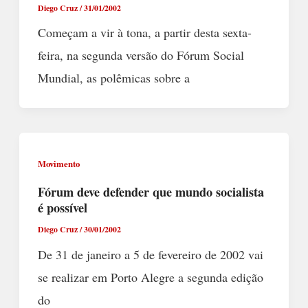
Diego Cruz
/
31/01/2002
Começam a vir à tona, a partir desta sexta-
feira, na segunda versão do Fórum Social
Mundial, as polêmicas sobre a
Movimento
Fórum deve defender que mundo socialista
é possível
Diego Cruz
/
30/01/2002
De 31 de janeiro a 5 de fevereiro de 2002 vai
se realizar em Porto Alegre a segunda edição
do