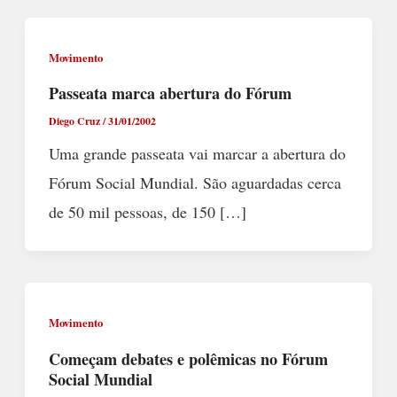
Movimento
Passeata marca abertura do Fórum
Diego Cruz
/
31/01/2002
Uma grande passeata vai marcar a abertura do
Fórum Social Mundial. São aguardadas cerca
de 50 mil pessoas, de 150 […]
Movimento
Começam debates e polêmicas no Fórum
Social Mundial