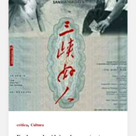
,
crítica
Cultura