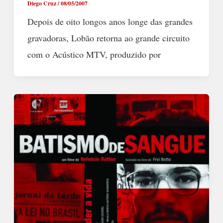
Diego Cruz
/
08/05/2007
Depois de oito longos anos longe das grandes
gravadoras, Lobão retorna ao grande circuito
com o Acústico MTV, produzido por