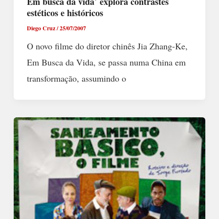
Em busca da vida´ explora contrastes
estéticos e históricos
Diego Cruz
/
25/07/2007
O novo filme do diretor chinês Jia Zhang-Ke,
Em Busca da Vida, se passa numa China em
transformação, assumindo o