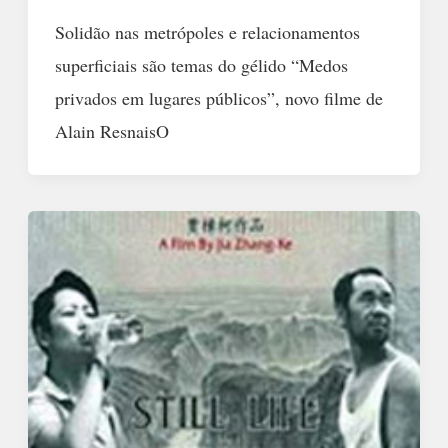
Solidão nas metrópoles e relacionamentos
superficiais são temas do gélido “Medos
privados em lugares públicos”, novo filme de
Alain ResnaisO