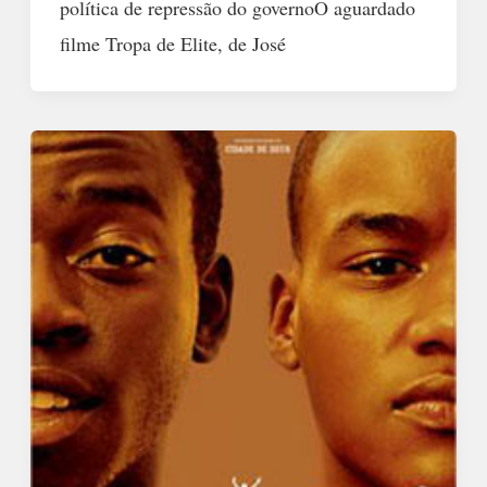
política de repressão do governoO aguardado
filme Tropa de Elite, de José