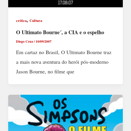
,
crítica
Cultura
O Ultimato Bourne´, a CIA e o espelho
Diego Cruz
/
10/09/2007
Em cartaz no Brasil, O Ultimato Bourne traz
a mais nova aventura do herói pós-moderno
Jason Bourne, no filme que