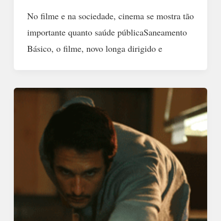
No filme e na sociedade, cinema se mostra tão
importante quanto saúde públicaSaneamento
Básico, o filme, novo longa dirigido e