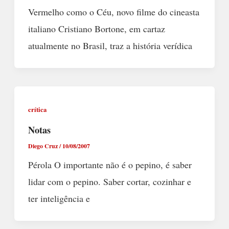
Vermelho como o Céu, novo filme do cineasta
italiano Cristiano Bortone, em cartaz
atualmente no Brasil, traz a história verídica
crítica
Notas
Diego Cruz
/
10/08/2007
Pérola O importante não é o pepino, é saber
lidar com o pepino. Saber cortar, cozinhar e
ter inteligência e