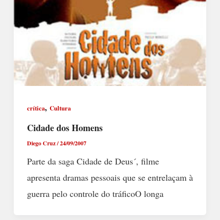
,
crítica
Cultura
Cidade dos Homens
Diego Cruz
/
24/09/2007
Parte da saga Cidade de Deus´, filme
apresenta dramas pessoais que se entrelaçam à
guerra pelo controle do tráficoO longa