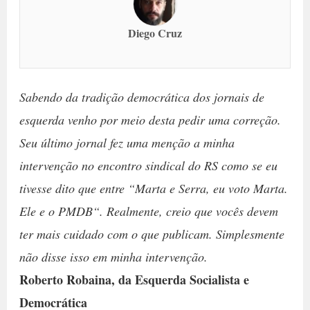
Diego Cruz
Sabendo da tradição democrática dos jornais de
esquerda venho por meio desta pedir uma correção.
Seu último jornal fez uma menção a minha
intervenção no encontro sindical do RS como se eu
tivesse dito que entre “Marta e Serra, eu voto Marta.
Ele e o PMDB“. Realmente, creio que vocês devem
ter mais cuidado com o que publicam. Simplesmente
não disse isso em minha intervenção.
Roberto Robaina, da Esquerda Socialista e
Democrática