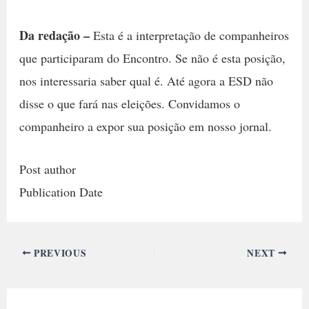
Da redação –
Esta é a interpretação de companheiros
que participaram do Encontro. Se não é esta posição,
nos interessaria saber qual é. Até agora a ESD não
disse o que fará nas eleições. Convidamos o
companheiro a expor sua posição em nosso jornal.
Post author
Publication Date
PREVIOUS
NEXT