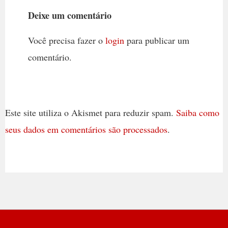
Deixe um comentário
Você precisa fazer o
login
para publicar um
comentário.
Este site utiliza o Akismet para reduzir spam.
Saiba como
seus dados em comentários são processados
.