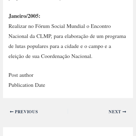
Janeiro/2005:
Realizar no Fórum Social Mundial o Encontro
Nacional da CLMP, para elaboração de um programa
de lutas populares para a cidade e o campo e a
eleição de sua Coordenação Nacional.
Post author
Publication Date
PREVIOUS
NEXT