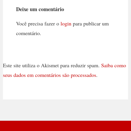
Deixe um comentário
Você precisa fazer o
login
para publicar um
comentário.
Este site utiliza o Akismet para reduzir spam.
Saiba como
seus dados em comentários são processados
.