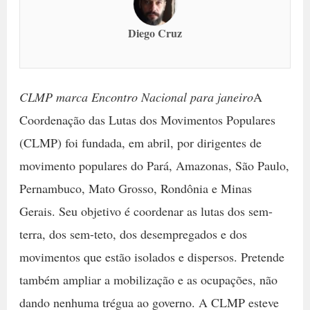
Diego Cruz
CLMP marca Encontro Nacional para janeiro
A
Coordenação das Lutas dos Movimentos Populares
(CLMP) foi fundada, em abril, por dirigentes de
movimento populares do Pará, Amazonas, São Paulo,
Pernambuco, Mato Grosso, Rondônia e Minas
Gerais. Seu objetivo é coordenar as lutas dos sem-
terra, dos sem-teto, dos desempregados e dos
movimentos que estão isolados e dispersos. Pretende
também ampliar a mobilização e as ocupações, não
dando nenhuma trégua ao governo. A CLMP esteve