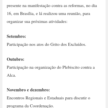
presente na manifestação contra as reformas, no dia
16, em Brasília, e lá realizou uma reunião, para
organizar sua próximas atividades:
Setembro:
Participação nos atos do Grito dos Excluídos.
Outubro:
Participação na organização do Plebiscito contra a
Alca.
Novembro e dezembro:
Encontros Regionais e Estaduais para discutir o
programa da Coordenação.