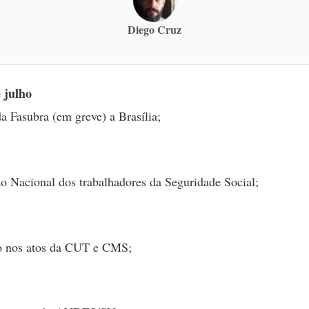
Diego Cruz
 julho
a Fasubra (em greve) a Brasília;
o Nacional dos trabalhadores da Seguridade Social;
ão nos atos da CUT e CMS;