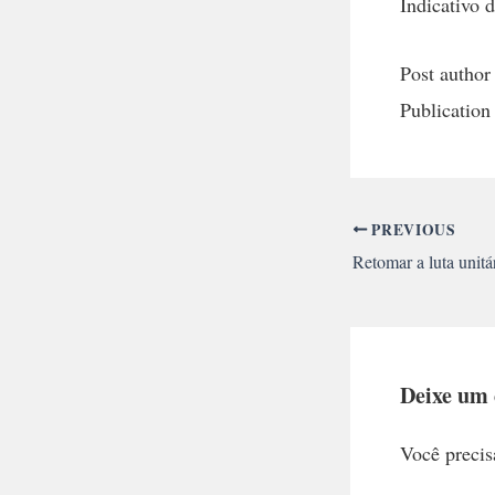
Indicativo
Post author
Publication
PREVIOUS
Retomar a luta unitá
Deixe um
Você precis