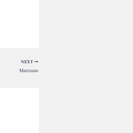
NEXT
Marxismo